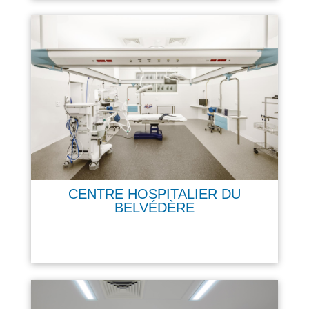
CENTRE HOSPITALIER DU
BELVÉDÈRE