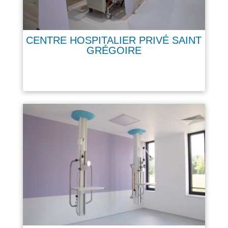
CENTRE HOSPITALIER PRIVÉ SAINT
GRÉGOIRE