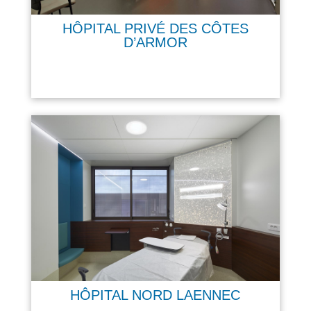
HÔPITAL PRIVÉ DES CÔTES
D’ARMOR
HÔPITAL NORD LAENNEC