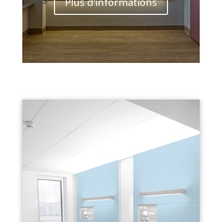
Plus d'informations