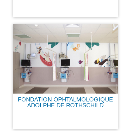
FONDATION OPHTALMOLOGIQUE
ADOLPHE DE ROTHSCHILD