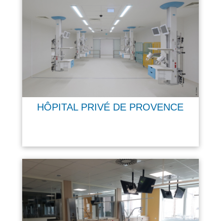
HÔPITAL PRIVÉ DE PROVENCE