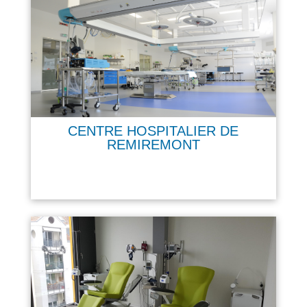
CENTRE HOSPITALIER DE
REMIREMONT