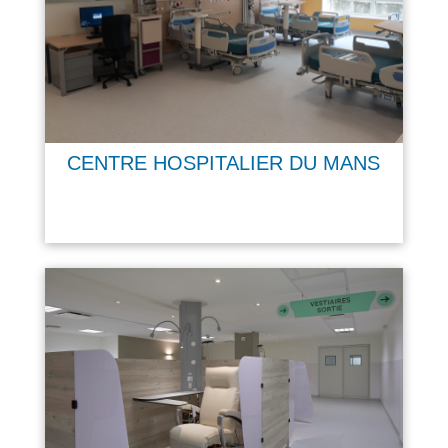
CENTRE HOSPITALIER DU MANS