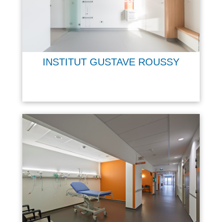
INSTITUT GUSTAVE ROUSSY