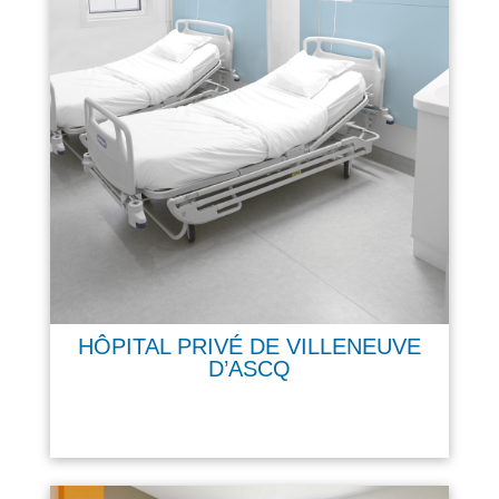
HÔPITAL PRIVÉ DE VILLENEUVE
D’ASCQ