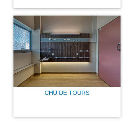
CHU DE TOURS