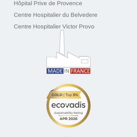
Hôpital Prive de Provence
Centre Hospitalier du Belvedere
Centre Hospitalier Victor Provo