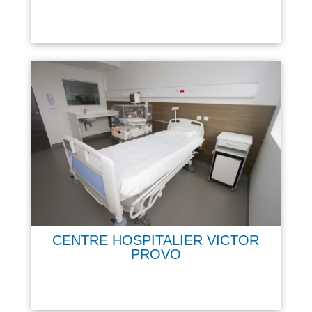
CENTRE HOSPITALIER VICTOR
PROVO