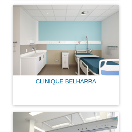
CLINIQUE BELHARRA