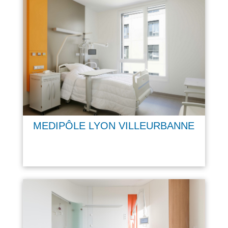
MEDIPÔLE LYON VILLEURBANNE