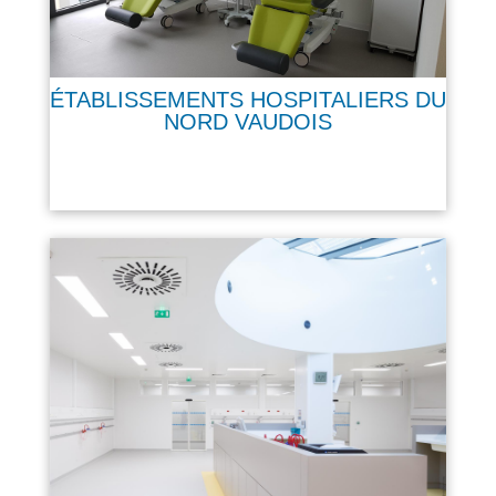
ÉTABLISSEMENTS HOSPITALIERS DU
NORD VAUDOIS