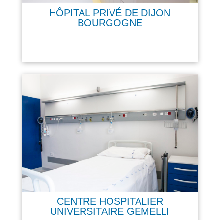
HÔPITAL PRIVÉ DE DIJON
BOURGOGNE
CENTRE HOSPITALIER
UNIVERSITAIRE GEMELLI