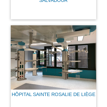
SALVADOUR
HÔPITAL SAINTE ROSALIE DE LIÈGE