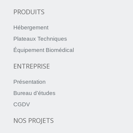
PRODUITS
Hébergement
Plateaux Techniques
Équipement Biomédical
ENTREPRISE
Présentation
Bureau d’études
CGDV
NOS PROJETS