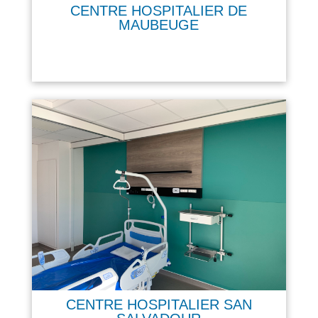
CENTRE HOSPITALIER DE
MAUBEUGE
CENTRE HOSPITALIER SAN