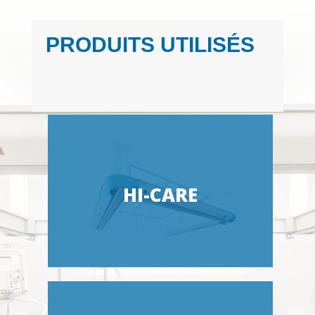
PRODUITS UTILISÉS
HI-CARE