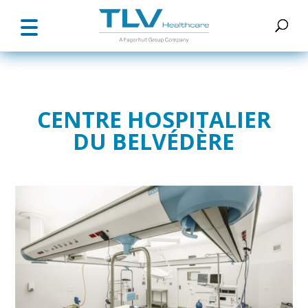
CENTRE HOSPITALIER
DU BELVÉDÈRE