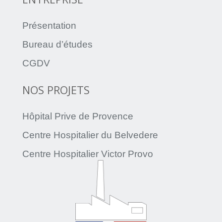
Présentation
Bureau d’études
CGDV
NOS PROJETS
Hôpital Prive de Provence
Centre Hospitalier du Belvedere
Centre Hospitalier Victor Provo