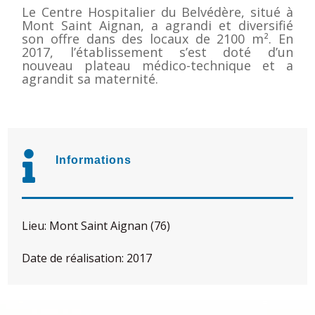
Le Centre Hospitalier du Belvédère, situé à
Mont Saint Aignan, a agrandi et diversifié
son offre dans des locaux de 2100 m². En
2017, l’établissement s’est doté d’un
nouveau plateau médico-technique et a
agrandit sa maternité.

Informations
Lieu
:
Mont Saint Aignan (76)
Date de réalisation
:
2017