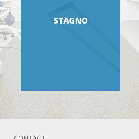
STAGNO
CONTACT