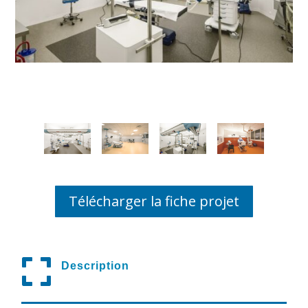
Télécharger la fiche projet

Description