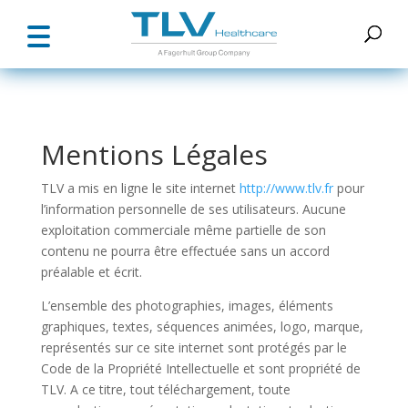
Mentions Légales
TLV a mis en ligne le site internet
http://www.tlv.fr
pour
l’information personnelle de ses utilisateurs. Aucune
exploitation commerciale même partielle de son
contenu ne pourra être effectuée sans un accord
préalable et écrit.
L’ensemble des photographies, images, éléments
graphiques, textes, séquences animées, logo, marque,
représentés sur ce site internet sont protégés par le
Code de la Propriété Intellectuelle et sont propriété de
TLV. A ce titre, tout téléchargement, toute