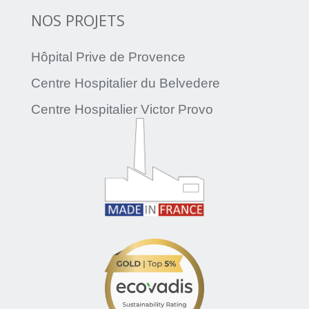
NOS PROJETS
Hôpital Prive de Provence
Centre Hospitalier du Belvedere
Centre Hospitalier Victor Provo