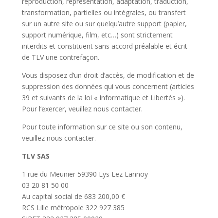
reproduction, représentation, adaptation, traduction,
transformation, partielles ou intégrales, ou transfert
sur un autre site ou sur quelqu’autre support (papier,
support numérique, film, etc…) sont strictement
interdits et constituent sans accord préalable et écrit
de TLV une contrefaçon.
Vous disposez d’un droit d’accès, de modification et de
suppression des données qui vous concernent (articles
39 et suivants de la loi « Informatique et Libertés »).
Pour l’exercer, veuillez nous contacter.
Pour toute information sur ce site ou son contenu,
veuillez nous contacter.
TLV SAS
1 rue du Meunier 59390 Lys Lez Lannoy
03 20 81 50 00
Au capital social de 683 200,00 €
RCS Lille métropole 322 927 385