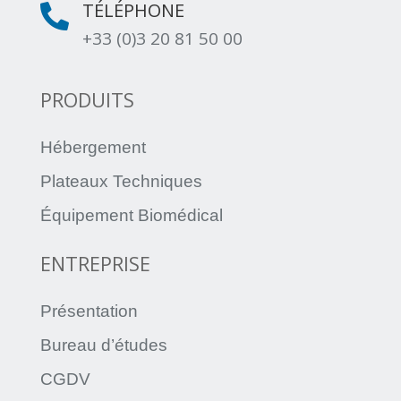
TÉLÉPHONE

+33 (0)3 20 81 50 00
PRODUITS
Hébergement
Plateaux Techniques
Équipement Biomédical
ENTREPRISE
Présentation
Bureau d’études
CGDV