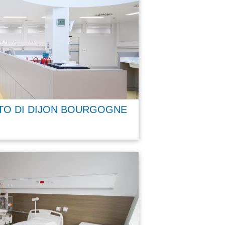
TO DI DIJON BOURGOGNE