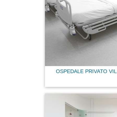
OSPEDALE PRIVATO VI