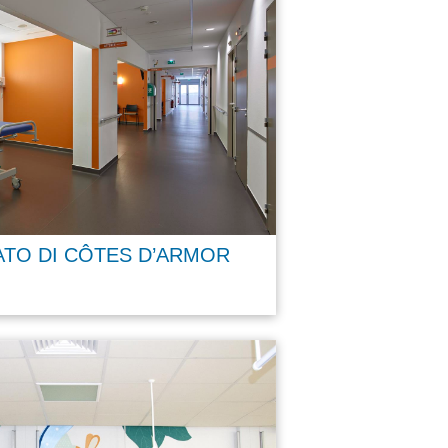
ATO DI CÔTES D’ARMOR