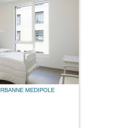
URBANNE MEDIPOLE