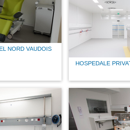
DEL NORD VAUDOIS
HOSPEDALE PRIVA