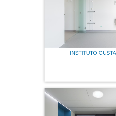
INSTITUTO GUST