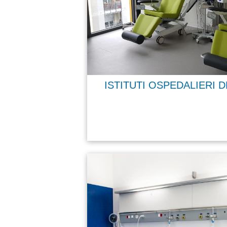
ISTITUTI OSPEDALIERI 