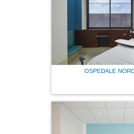
OSPEDALE NORD