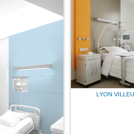
LYON VILLE