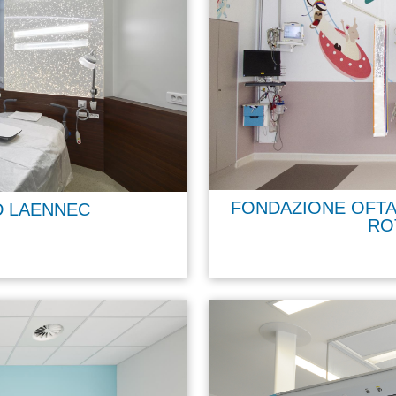
FONDAZIONE OFT
 LAENNEC
RO