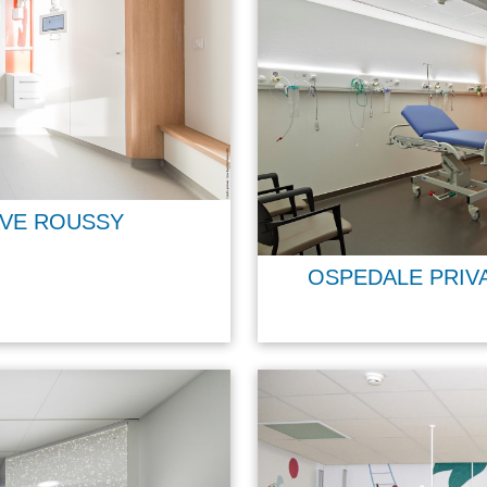
AVE ROUSSY
OSPEDALE PRIV