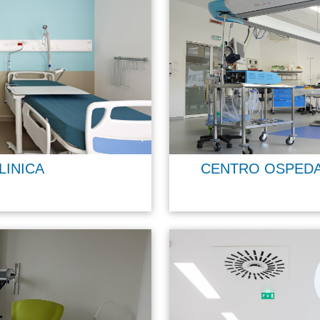
CENTRO OSPEDA
LINICA