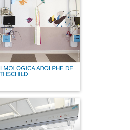
ALMOLOGICA ADOLPHE DE
THSCHILD