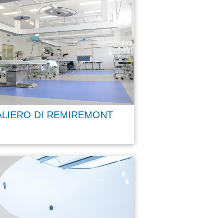
LIERO DI REMIREMONT