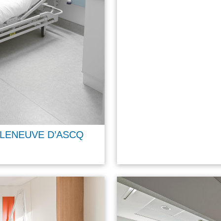
LLENEUVE D’ASCQ