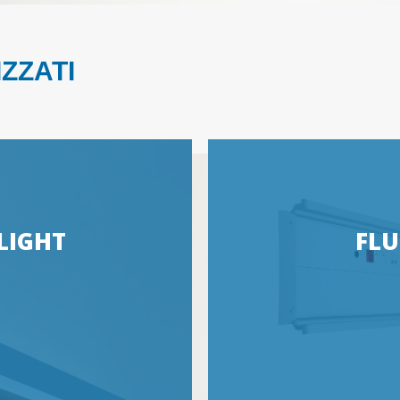
IZZATI
LIGHT
FLU