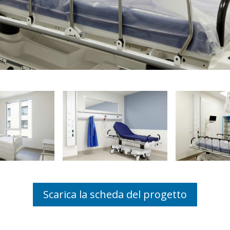
Scarica la scheda del progetto