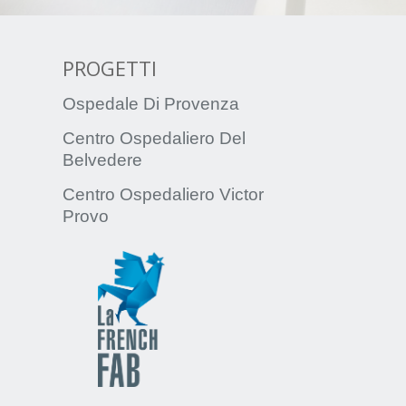
PROGETTI
Ospedale Di Provenza
Centro Ospedaliero Del
Belvedere
Centro Ospedaliero Victor
Provo