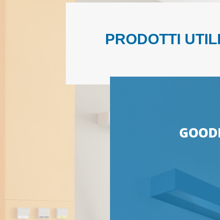
PRODOTTI UTIL
GOOD