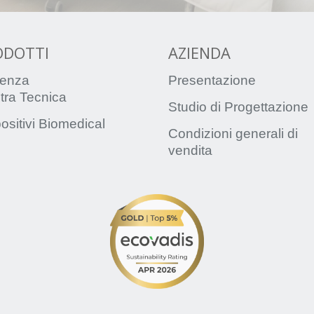
ODOTTI
AZIENDA
enza
Presentazione
tra Tecnica
Studio di Progettazione
ositivi Biomedical
Condizioni generali di
vendita