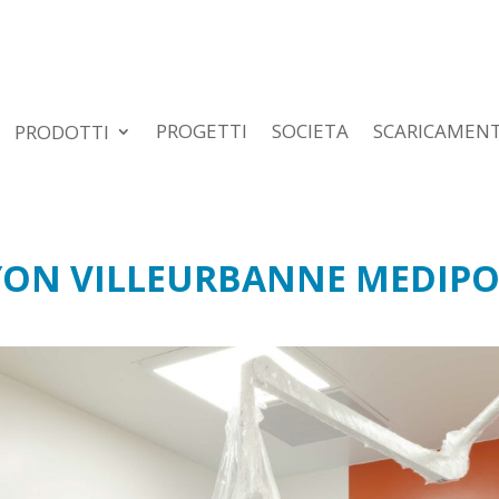
PROGETTI
SOCIETA
SCARICAMEN
PRODOTTI
YON VILLEURBANNE MEDIPO