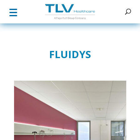
FLUIDYS