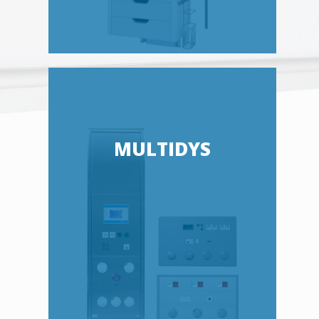
MULTIDYS