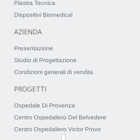
Plastra Tecnica
Dispositivi Biomedical
AZIENDA
Presentazione
Studio di Progettazione
Condizioni generali di vendita
PROGETTI
Ospedale Di Provenza
Centro Ospedaliero Del Belvedere
Centro Ospedaliero Victor Provo