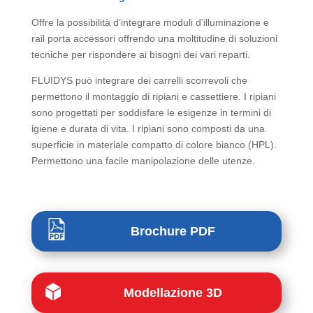
Offre la possibilità d’integrare moduli d’illuminazione e
rail porta accessori offrendo una moltitudine di soluzioni
tecniche per rispondere ai bisogni dei vari reparti.
FLUIDYS può integrare dei carrelli scorrevoli che
permettono il montaggio di ripiani e cassettiere. I ripiani
sono progettati per soddisfare le esigenze in termini di
igiene e durata di vita. I ripiani sono composti da una
superficie in materiale compatto di colore bianco (HPL).
Permettono una facile manipolazione delle utenze.
Brochure PDF
Modellazione 3D