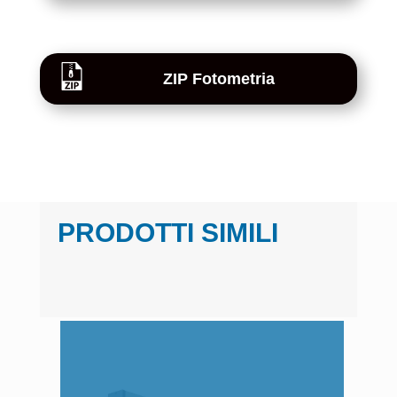
ZIP Fotometria
PRODOTTI SIMILI