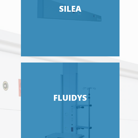
SILEA
FLUIDYS