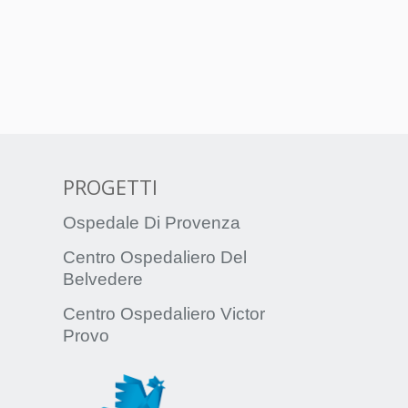
PROGETTI
Ospedale Di Provenza
Centro Ospedaliero Del
Belvedere
Centro Ospedaliero Victor
Provo