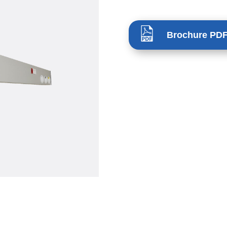
Brochure PD