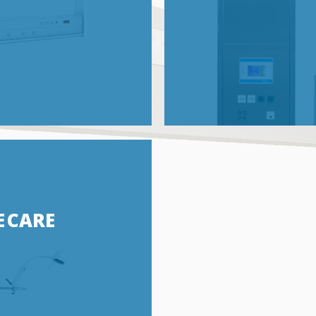
E CARE