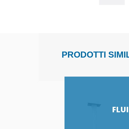
PRODOTTI SIMIL
FLU