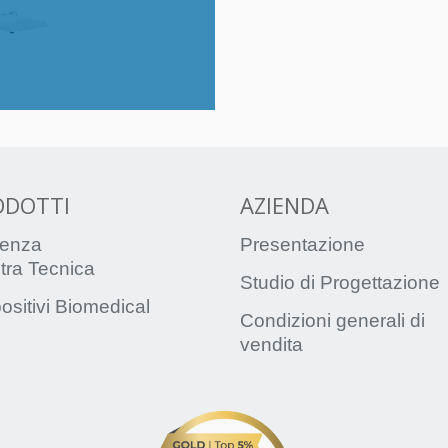
ODOTTI
AZIENDA
enza
Presentazione
tra Tecnica
Studio di Progettazione
ositivi Biomedical
Condizioni generali di
vendita