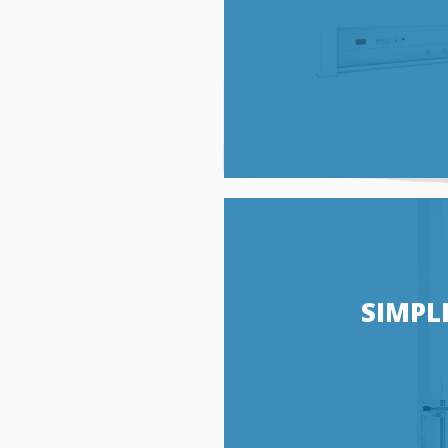
SIMPL