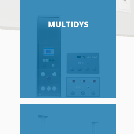
MULTIDYS