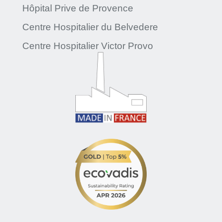
Hôpital Prive de Provence
Centre Hospitalier du Belvedere
Centre Hospitalier Victor Provo