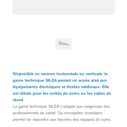
Disponible en version horizontale ou verticale, la
gaine technique SILEA permet un accès aisé aux
équipements électriques et fluides médicaux. Elle
est idéale pour les unités de soins ou les salles de
réveil.
La gaine technique SILEA s’adapte aux exigences des
professionnels de santé. Sa conception modulaire
permet de répondre aux besoins des équipes de soins.