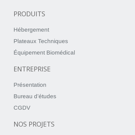
PRODUITS
Hébergement
Plateaux Techniques
Équipement Biomédical
ENTREPRISE
Présentation
Bureau d’études
CGDV
NOS PROJETS