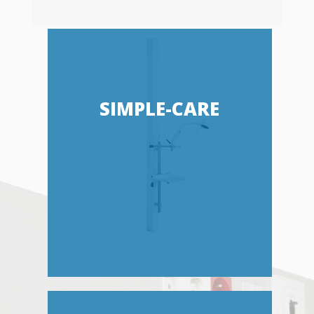
SIMPLE-CARE