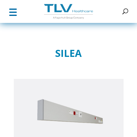
SILEA