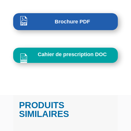
Brochure PDF
Cahier de prescription DOC
PRODUITS
SIMILAIRES