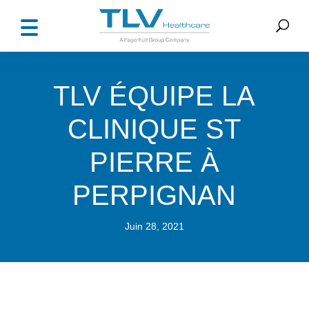
TLV ÉQUIPE LA
CLINIQUE ST
PIERRE À
PERPIGNAN
Juin 28, 2021