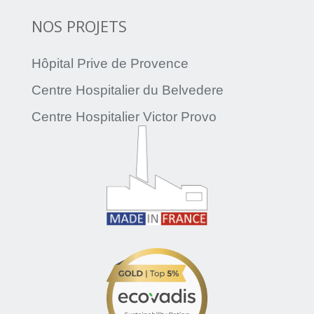
NOS PROJETS
Hôpital Prive de Provence
Centre Hospitalier du Belvedere
Centre Hospitalier Victor Provo