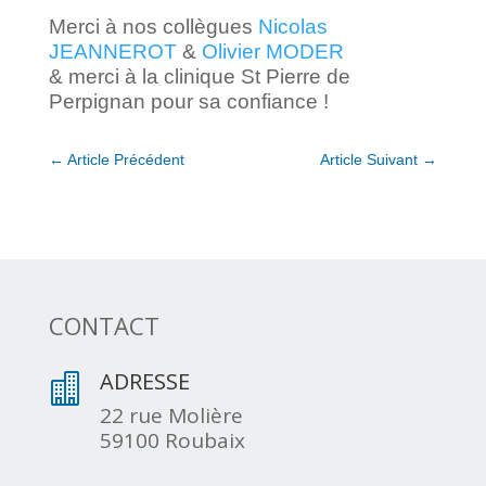
Merci à nos collègues
Nicolas
JEANNEROT
&
Olivier MODER
& merci à la clinique St Pierre de
Perpignan pour sa confiance !
←
Article Précédent
Article Suivant
→
CONTACT
ADRESSE

22 rue Molière
59100 Roubaix