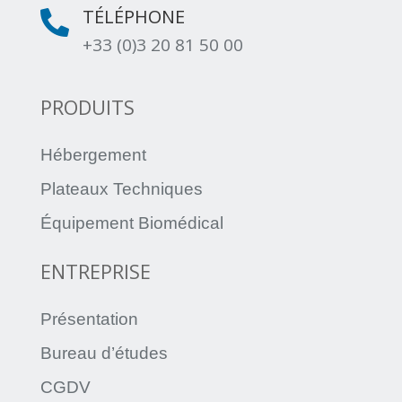
TÉLÉPHONE

+33 (0)3 20 81 50 00
PRODUITS
Hébergement
Plateaux Techniques
Équipement Biomédical
ENTREPRISE
Présentation
Bureau d’études
CGDV