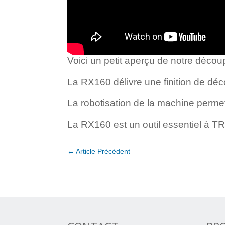
Voici un petit aperçu de notre déc
La RX160 délivre une finition de déc
La robotisation de la machine perm
La RX160 est un outil essentiel à 
←
Article Précédent