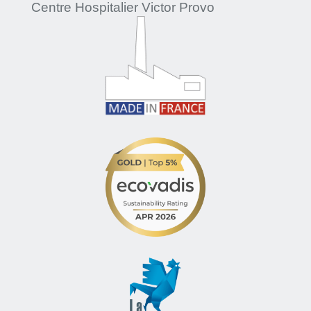
Centre Hospitalier Victor Provo