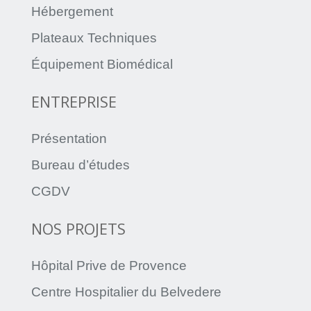
Hébergement
Plateaux Techniques
Équipement Biomédical
ENTREPRISE
Présentation
Bureau d’études
CGDV
NOS PROJETS
Hôpital Prive de Provence
Centre Hospitalier du Belvedere