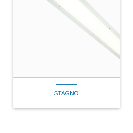
STAGNO