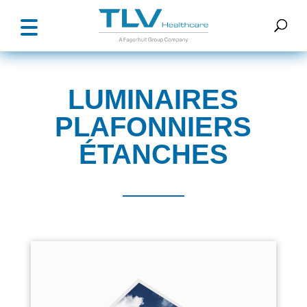
LUMINAIRES
PLAFONNIERS
ÉTANCHES