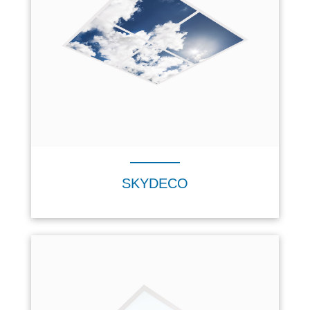
SKYDECO