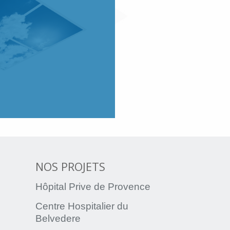
NOS PROJETS
Hôpital Prive de Provence
Centre Hospitalier du
Belvedere