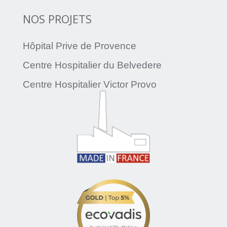
NOS PROJETS
Hôpital Prive de Provence
Centre Hospitalier du Belvedere
Centre Hospitalier Victor Provo