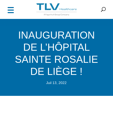
INAUGURATION
DE L’HÔPITAL
SAINTE ROSALIE
DE LIÈGE !
Juil 13, 2022