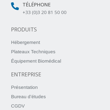
TÉLÉPHONE

+33 (0)3 20 81 50 00
PRODUITS
Hébergement
Plateaux Techniques
Équipement Biomédical
ENTREPRISE
Présentation
Bureau d’études
CGDV