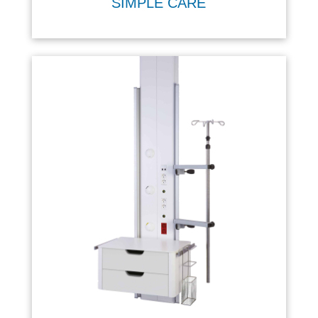
SIMPLE CARE