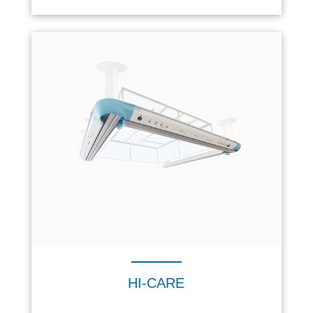
HI-CARE