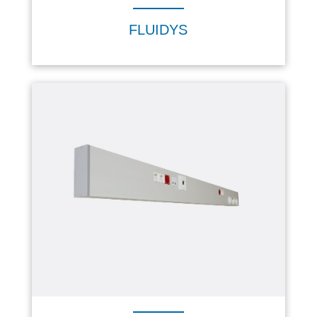
FLUIDYS