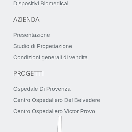
Dispositivi Biomedical
AZIENDA
Presentazione
Studio di Progettazione
Condizioni generali di vendita
PROGETTI
Ospedale Di Provenza
Centro Ospedaliero Del Belvedere
Centro Ospedaliero Victor Provo