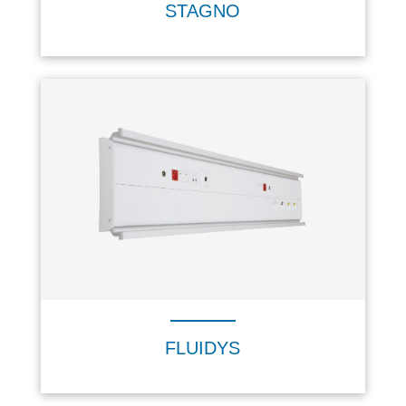
STAGNO
FLUIDYS