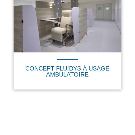
CONCEPT FLUIDYS À USAGE
AMBULATOIRE