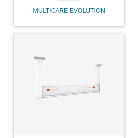
MULTICARE EVOLUTION