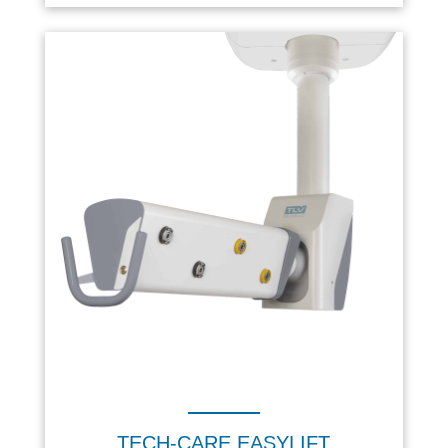
TECH-CARE EASYLIFT