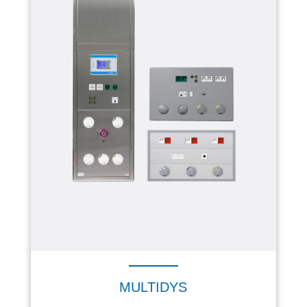
MULTIDYS