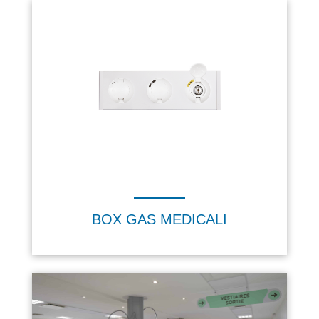
BOX GAS MEDICALI