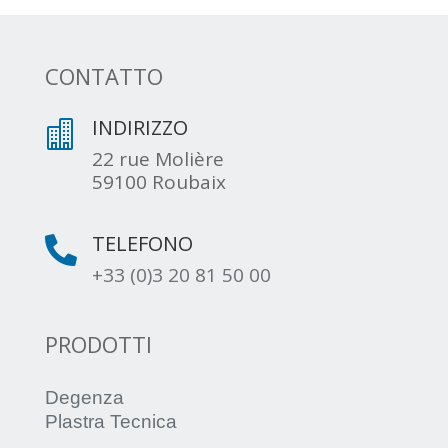
CONTATTO
INDIRIZZO

22 rue Molière
59100 Roubaix
TELEFONO

+33 (0)3 20 81 50 00
PRODOTTI
Degenza
Plastra Tecnica