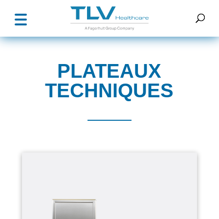
PLATEAUX
TECHNIQUES