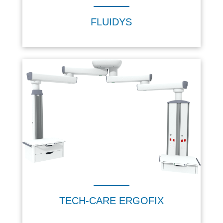
FLUIDYS
TECH-CARE ERGOFIX