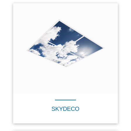
SKYDECO