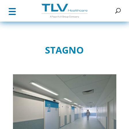
STAGNO