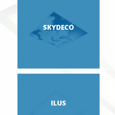
SKYDECO
ILUS