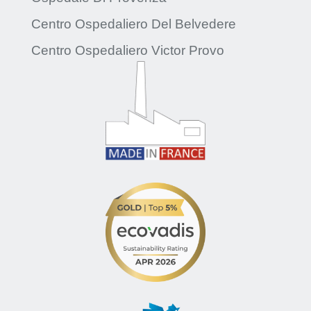
Centro Ospedaliero Del Belvedere
Centro Ospedaliero Victor Provo