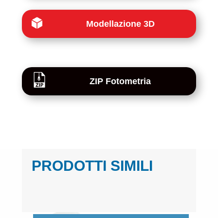
Modellazione 3D
ZIP Fotometria
PRODOTTI SIMILI