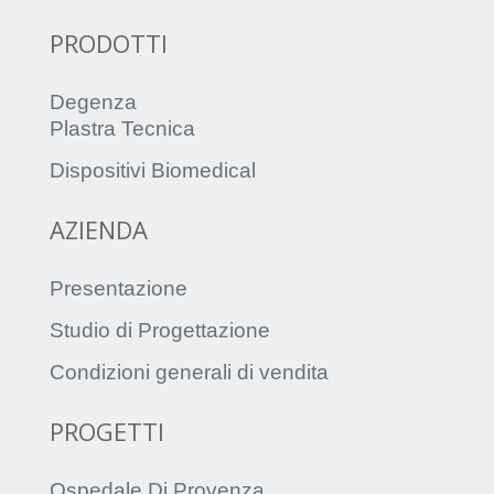
PRODOTTI
Degenza
Plastra Tecnica
Dispositivi Biomedical
AZIENDA
Presentazione
Studio di Progettazione
Condizioni generali di vendita
PROGETTI
Ospedale Di Provenza