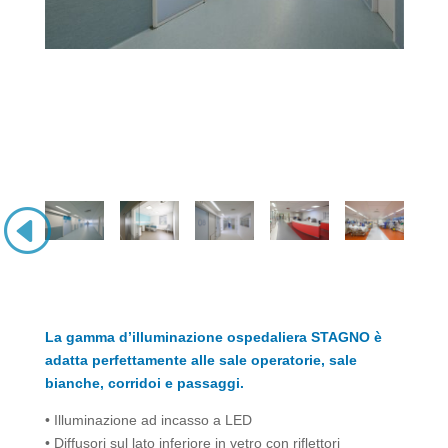
La gamma d’illuminazione ospedaliera STAGNO è
adatta perfettamente alle sale operatorie, sale
bianche, corridoi e passaggi.
• Illuminazione ad incasso a LED
• Diffusori sul lato inferiore in vetro con riflettori