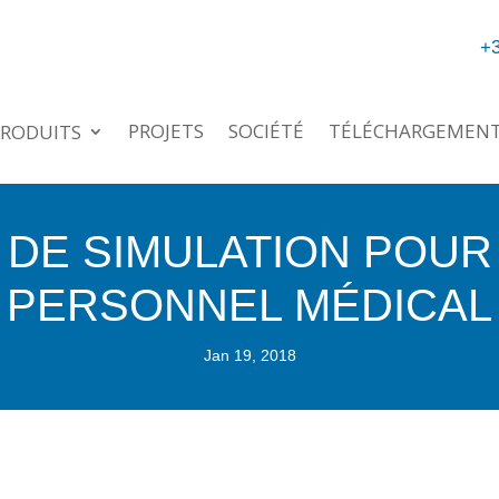
+3
PROJETS
SOCIÉTÉ
TÉLÉCHARGEMEN
RODUITS
 DE SIMULATION POUR
PERSONNEL MÉDICAL
Jan 19, 2018