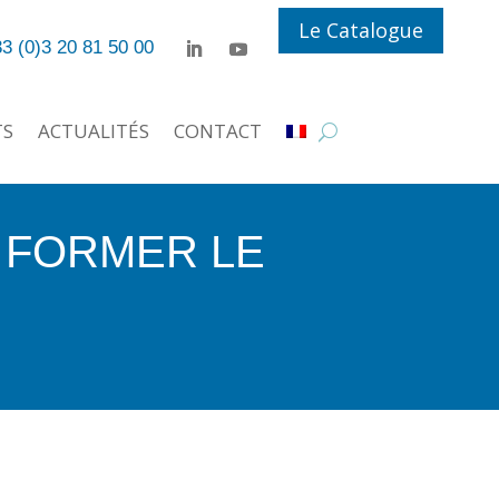
Le Catalogue
3 (0)3 20 81 50 00
TS
ACTUALITÉS
CONTACT
 FORMER LE