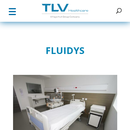
FLUIDYS