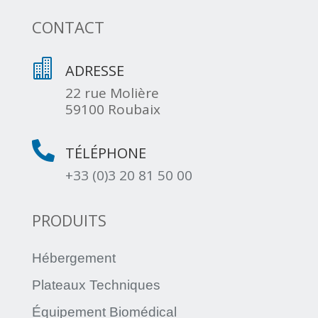
CONTACT

ADRESSE
22 rue Molière
59100 Roubaix

TÉLÉPHONE
+33 (0)3 20 81 50 00
PRODUITS
Hébergement
Plateaux Techniques
Équipement Biomédical