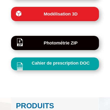
Modélisation 3D
Photométrie ZIP
Cahier de prescription DOC
PRODUITS