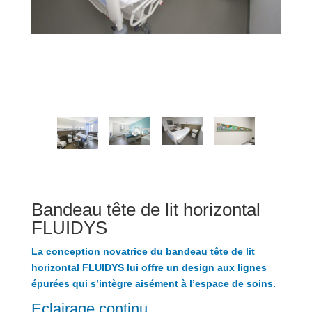
Bandeau tête de lit horizontal
FLUIDYS
La conception novatrice du bandeau tête de lit
horizontal FLUIDYS lui offre un design aux lignes
épurées qui s’intègre aisément à l’espace de soins.
Eclairage continu