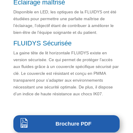
Eclairage maîtrisé
Disponible en LED, les optiques de la FLUIDYS ont été
étudiées pour permettre une parfaite maîtrise de
l’éclairage, l’objectif étant de contribuer à améliorer le
bien-être de l’équipe soignante et du patient.
FLUIDYS Sécurisée
La gaine tête de lit horizontale FLUIDYS existe en
version sécurisée. Ce qui permet de protéger l’accès
aux fluides grâce à un couvercle spécifique sécurisé par
clé. Le couvercle est résistant et conçu en PMMA
transparent pour s’adapter aux environnements
nécessitant une sécurité optimale. De plus, il dispose
d’un indice de haute résistance aux chocs IK07.
Brochure PDF