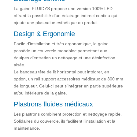
La gaine FLUIDYS propose une version 100% LED
offrant la possibilité d’un éclairage indirect continu qui
ajoute une plus-value esthétique au produit.
Design & Ergonomie
Facile d’installation et très ergonomique, la gaine
possède un couvercle monobloc permettant aux
équipes d’entretien un nettoyage et une désinfection
aisée.
Le bandeau tête de lit horizontal peut intégrer, en
option, un rail support accessoires médicaux de 300 mm
de longueur. Celui-ci peut s’intégrer en partie supérieure
et/ou inférieure de la gaine.
Plastrons fluides médicaux
Les plastrons combinent protection et nettoyage rapide.
Solidaires du couvercle, ils facilitent l’installation et la
maintenance.