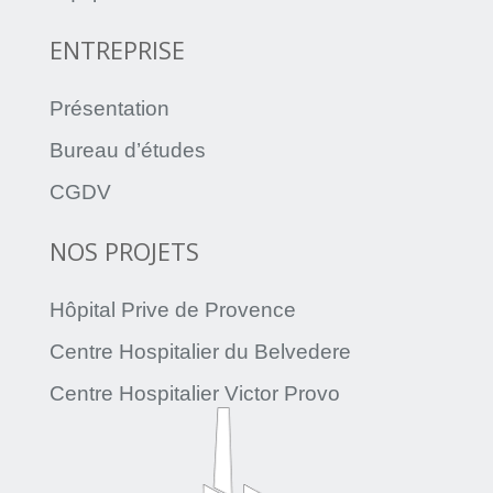
ENTREPRISE
Présentation
Bureau d’études
CGDV
NOS PROJETS
Hôpital Prive de Provence
Centre Hospitalier du Belvedere
Centre Hospitalier Victor Provo