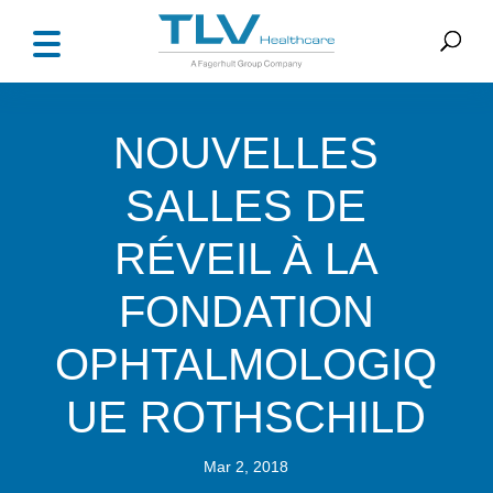
NOUVELLES
SALLES DE
RÉVEIL À LA
FONDATION
OPHTALMOLOGIQ
UE ROTHSCHILD
Mar 2, 2018