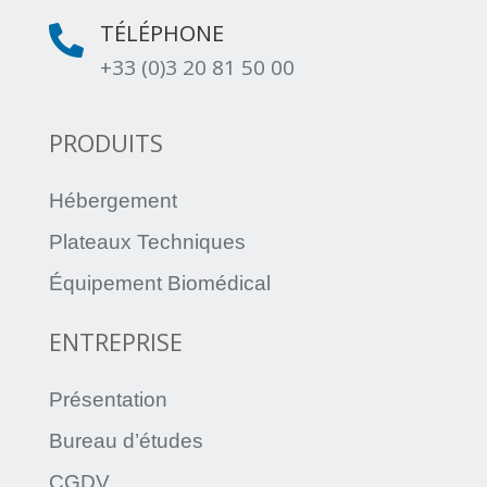
TÉLÉPHONE

+33 (0)3 20 81 50 00
PRODUITS
Hébergement
Plateaux Techniques
Équipement Biomédical
ENTREPRISE
Présentation
Bureau d’études
CGDV