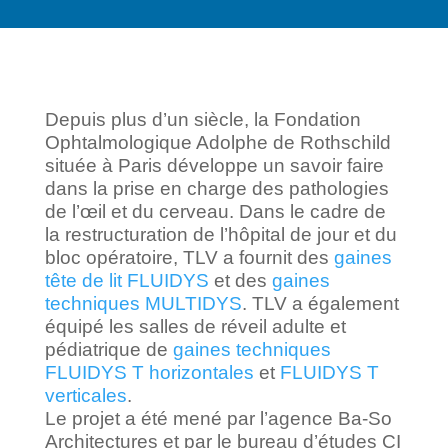
Depuis plus d’un siècle, la Fondation
Ophtalmologique Adolphe de Rothschild
située à Paris développe un savoir faire
dans la prise en charge des pathologies
de l’œil et du cerveau. Dans le cadre de
la restructuration de l’hôpital de jour et du
bloc opératoire, TLV a fournit des
gaines
tête de lit FLUIDYS
et des
gaines
techniques MULTIDYS
. TLV a également
équipé les salles de réveil adulte et
pédiatrique de
gaines techniques
FLUIDYS T horizontales
et
FLUIDYS T
verticales
.
Le projet a été mené par l’agence Ba-So
Architectures et par le bureau d’études CI