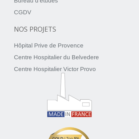
Bureau d’études
CGDV
NOS PROJETS
Hôpital Prive de Provence
Centre Hospitalier du Belvedere
Centre Hospitalier Victor Provo