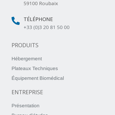
59100 Roubaix
TÉLÉPHONE

+33 (0)3 20 81 50 00
PRODUITS
Hébergement
Plateaux Techniques
Équipement Biomédical
ENTREPRISE
Présentation