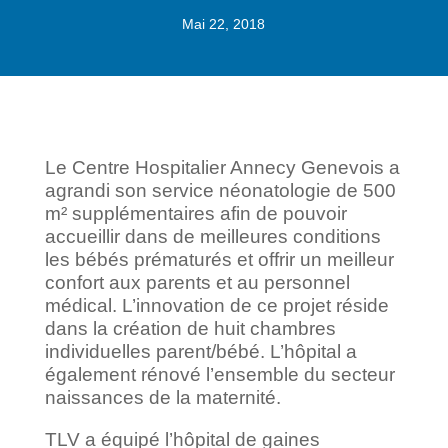
Mai 22, 2018
Le Centre Hospitalier Annecy Genevois a
agrandi son service néonatologie de 500
m² supplémentaires afin de pouvoir
accueillir dans de meilleures conditions
les bébés prématurés et offrir un meilleur
confort aux parents et au personnel
médical. L’innovation de ce projet réside
dans la création de huit chambres
individuelles parent/bébé. L’hôpital a
également rénové l’ensemble du secteur
naissances de la maternité.
TLV a équipé l’hôpital de gaines