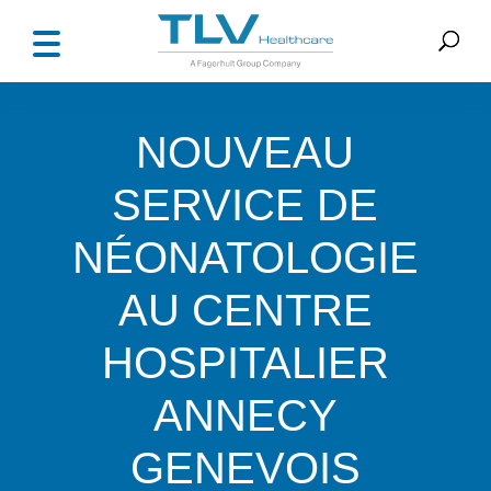
NOUVEAU
SERVICE DE
NÉONATOLOGIE
AU CENTRE
HOSPITALIER
ANNECY
GENEVOIS