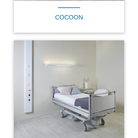
COCOON