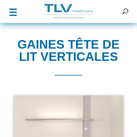
GAINES TÊTE DE
LIT VERTICALES