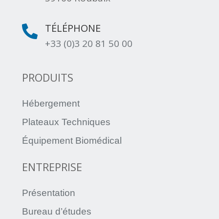
TÉLÉPHONE

+33 (0)3 20 81 50 00
PRODUITS
Hébergement
Plateaux Techniques
Équipement Biomédical
ENTREPRISE
Présentation
Bureau d’études