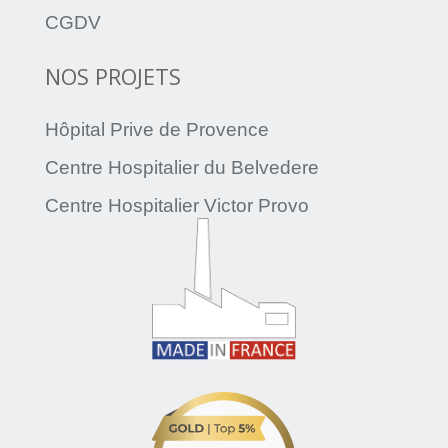
CGDV
NOS PROJETS
Hôpital Prive de Provence
Centre Hospitalier du Belvedere
Centre Hospitalier Victor Provo