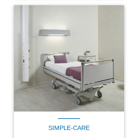
SIMPLE-CARE