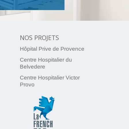
NOS PROJETS
Hôpital Prive de Provence
Centre Hospitalier du
Belvedere
Centre Hospitalier Victor
Provo