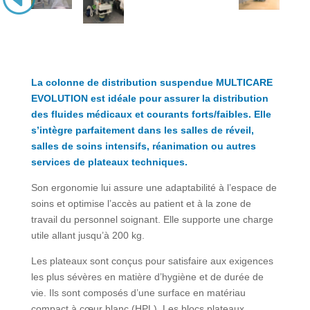
La colonne de distribution suspendue MULTICARE
EVOLUTION est idéale pour assurer la distribution
des fluides médicaux et courants forts/faibles. Elle
s’intègre parfaitement dans les salles de réveil,
salles de soins intensifs, réanimation ou autres
services de plateaux techniques.
Son ergonomie lui assure une adaptabilité à l’espace de
soins et optimise l’accès au patient et à la zone de
travail du personnel soignant. Elle supporte une charge
utile allant jusqu’à 200 kg.
Les plateaux sont conçus pour satisfaire aux exigences
les plus sévères en matière d’hygiène et de durée de
vie. Ils sont composés d’une surface en matériau
compact à cœur blanc (HPL). Les blocs plateaux