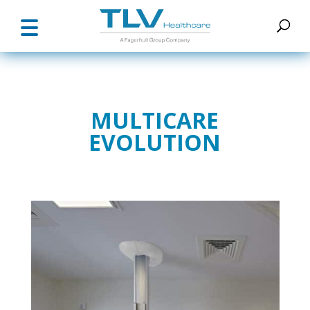
MULTICARE
EVOLUTION