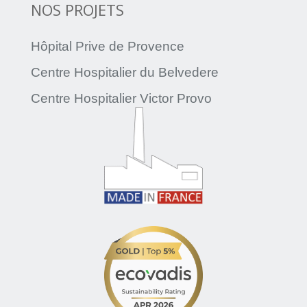
NOS PROJETS
Hôpital Prive de Provence
Centre Hospitalier du Belvedere
Centre Hospitalier Victor Provo