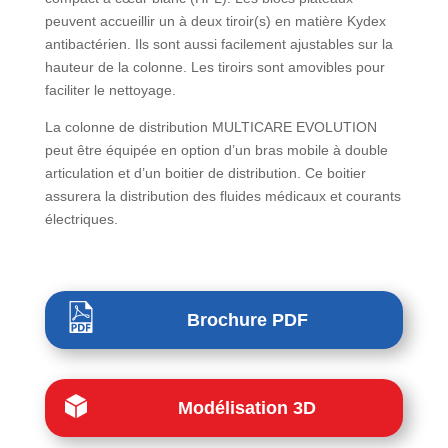
peuvent accueillir un à deux tiroir(s) en matière Kydex
antibactérien. Ils sont aussi facilement ajustables sur la
hauteur de la colonne. Les tiroirs sont amovibles pour
faciliter le nettoyage.
La colonne de distribution MULTICARE EVOLUTION
peut être équipée en option d’un bras mobile à double
articulation et d’un boitier de distribution. Ce boitier
assurera la distribution des fluides médicaux et courants
électriques.
Brochure PDF
Modélisation 3D