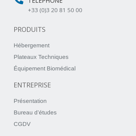
TÉLÉPHONE
+33 (0)3 20 81 50 00
PRODUITS
Hébergement
Plateaux Techniques
Équipement Biomédical
ENTREPRISE
Présentation
Bureau d’études
CGDV