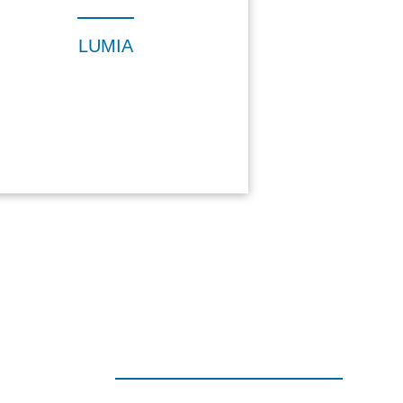
LUMIA