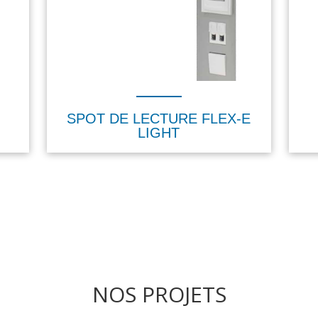
SPOT DE LECTURE FLEX-E
LIGHT
NOS PROJETS