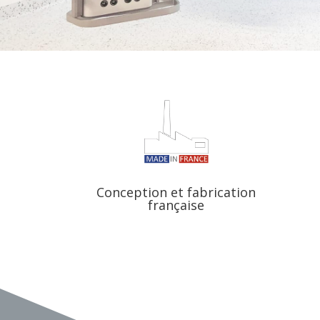
Conception et fabrication
française