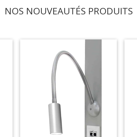
NOS NOUVEAUTÉS PRODUITS