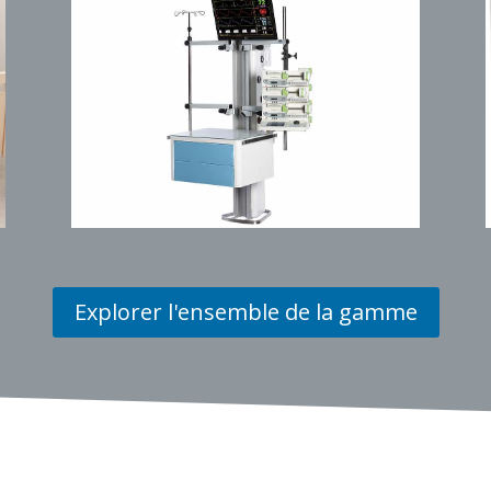
Explorer l'ensemble de la gamme