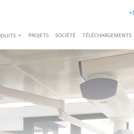
+3
PROJETS
SOCIÉTÉ
TÉLÉCHARGEMENTS
ODUITS