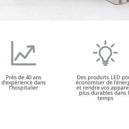
Près de 40 ans
Des produits LED po
d’expérience dans
économiser de l’éner
l’hospitalier
et rendre vos appare
plus durables dans 
temps