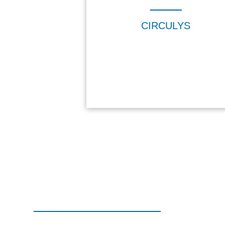
CIRCULYS