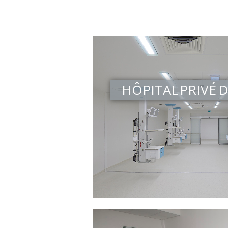
HÔPITAL PRIVÉ 