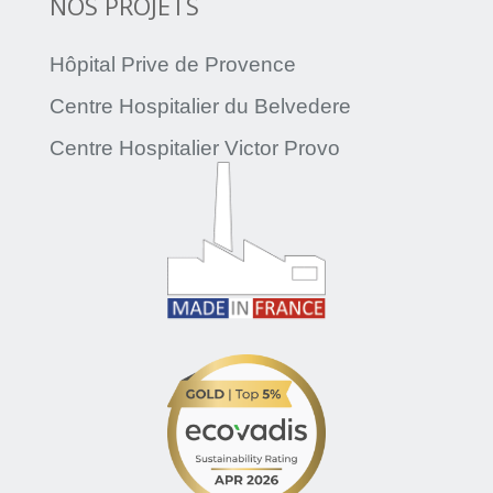
NOS PROJETS
Hôpital Prive de Provence
Centre Hospitalier du Belvedere
Centre Hospitalier Victor Provo