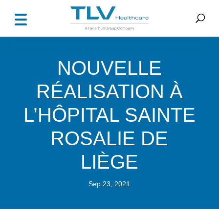
NOUVELLE
RÉALISATION À
L’HÔPITAL SAINTE
ROSALIE DE
LIÈGE
Sep 23, 2021