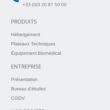
+33 (0)3 20 81 50 00
PRODUITS
Hébergement
Plateaux Techniques
Équipement Biomédical
ENTREPRISE
Présentation
Bureau d’études
CGDV