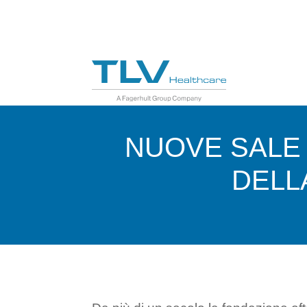
NUOVE SALE 
DELL