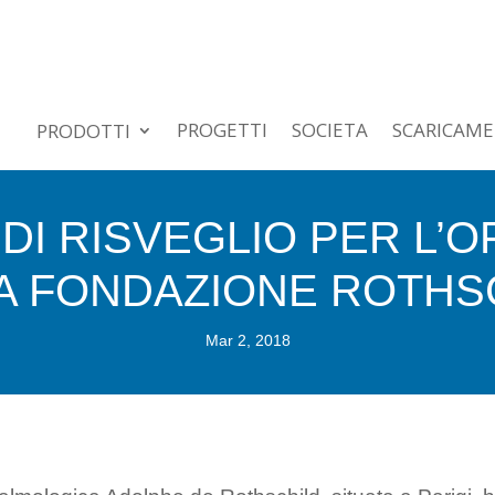
PROGETTI
SOCIETA
SCARICAM
PRODOTTI
DI RISVEGLIO PER L’
A FONDAZIONE ROTHS
Mar 2, 2018