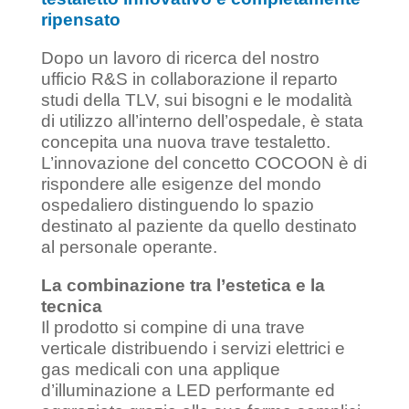
ripensato
Dopo un lavoro di ricerca del nostro
ufficio R&S in collaborazione il reparto
studi della TLV, sui bisogni e le modalità
di utilizzo all’interno dell’ospedale, è stata
concepita una nuova trave testaletto.
L’innovazione del concetto COCOON è di
rispondere alle esigenze del mondo
ospedaliero distinguendo lo spazio
destinato al paziente da quello destinato
al personale operante.
La combinazione tra l’estetica e la
tecnica
Il prodotto si compine di una trave
verticale distribuendo i servizi elettrici e
gas medicali con una applique
d’illuminazione a LED performante ed