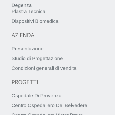
Degenza
Plastra Tecnica
Dispositivi Biomedical
AZIENDA
Presentazione
Studio di Progettazione
Condizioni generali di vendita
PROGETTI
Ospedale Di Provenza
Centro Ospedaliero Del Belvedere