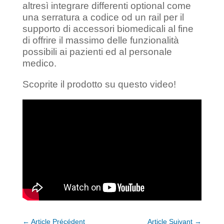
altresì integrare differenti optional come
una serratura a codice od un rail per il
supporto di accessori biomedicali al fine
di offrire il massimo delle funzionalità
possibili ai pazienti ed al personale
medico.
Scoprite il prodotto su questo video!
←
Article Précédent
Article Suivant
→