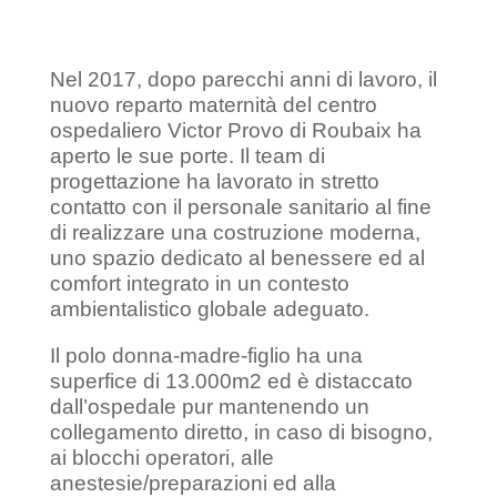
Nel 2017, dopo parecchi anni di lavoro, il
nuovo reparto maternità del centro
ospedaliero Victor Provo di Roubaix ha
aperto le sue porte. Il team di
progettazione ha lavorato in stretto
contatto con il personale sanitario al fine
di realizzare una costruzione moderna,
uno spazio dedicato al benessere ed al
comfort integrato in un contesto
ambientalistico globale adeguato.
Il polo donna-madre-figlio ha una
superfice di 13.000m2 ed è distaccato
dall’ospedale pur mantenendo un
collegamento diretto, in caso di bisogno,
ai blocchi operatori, alle
anestesie/preparazioni ed alla