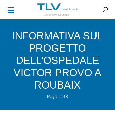
INFORMATIVA SUL
PROGETTO
DELL’OSPEDALE
VICTOR PROVO A
ROUBAIX
Mag 9, 2018