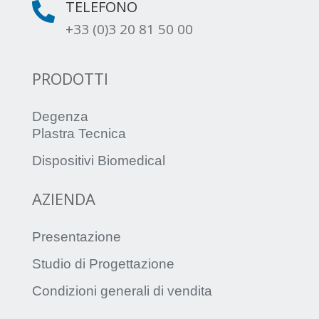
TELEFONO

+33 (0)3 20 81 50 00
PRODOTTI
Degenza
Plastra Tecnica
Dispositivi Biomedical
AZIENDA
Presentazione
Studio di Progettazione
Condizioni generali di vendita