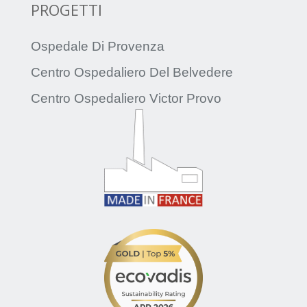
PROGETTI
Ospedale Di Provenza
Centro Ospedaliero Del Belvedere
Centro Ospedaliero Victor Provo