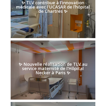
✨ TLV contribue à l’innovation
médicale avec l’UCASAR de l’hôpital
de Chartres ✨
✨ Nouvelle réalisation de TLV au
service maternité de l’Hôpital
Necker à Paris ✨