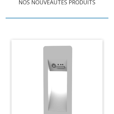
NOS NOUVEAUTÉS PRODUITS