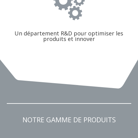
Un département R&D pour optimiser les
produits et innover
NOTRE GAMME DE PRODUITS