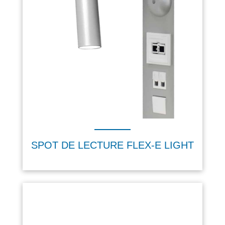
SPOT DE LECTURE FLEX-E LIGHT