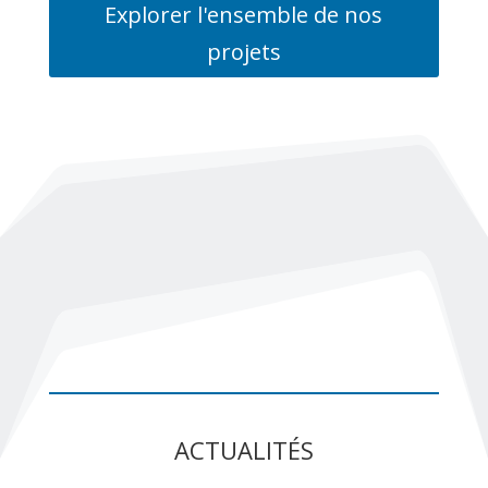
Explorer l'ensemble de nos
projets
ACTUALITÉS