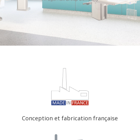
Conception et fabrication française