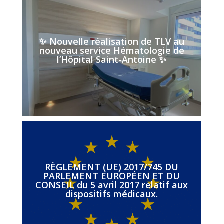
✨ Nouvelle réalisation de TLV au
nouveau service Hématologie de
l’Hôpital Saint-Antoine ✨
RÈGLEMENT (UE) 2017/745 DU
PARLEMENT EUROPÉEN ET DU
CONSEIL du 5 avril 2017 relatif aux
dispositifs médicaux.