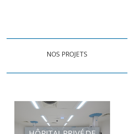
NOS PROJETS
HÔPITAL PRIVÉ DE