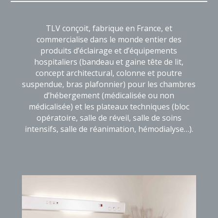
TLV conçoit, fabrique en France, et
commercialise dans le monde entier des
produits d’éclairage et d’équipements
hospitaliers (bandeau et gaine tête de lit,
concept architectural, colonne et poutre
suspendue, bras plafonnier) pour les chambres
d’hébergement (médicalisée ou non
médicalisée) et les plateaux techniques (bloc
opératoire, salle de réveil, salle de soins
intensifs, salle de réanimation, hémodialyse…).