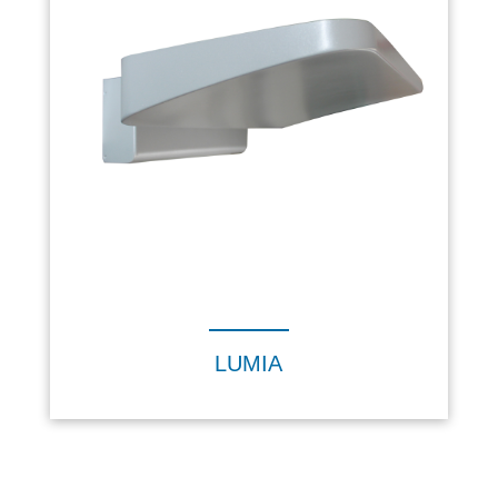
LUMIA