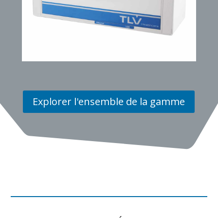
Explorer l'ensemble de la gamme