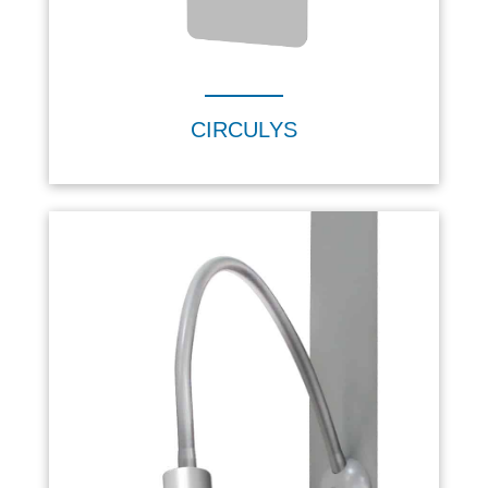
CIRCULYS