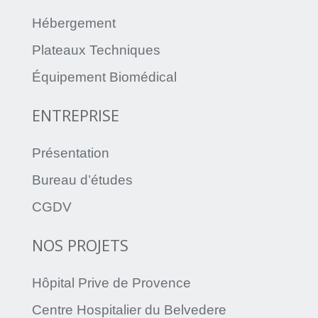
Hébergement
Plateaux Techniques
Équipement Biomédical
ENTREPRISE
Présentation
Bureau d’études
CGDV
NOS PROJETS
Hôpital Prive de Provence
Centre Hospitalier du Belvedere