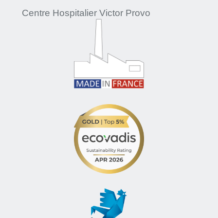
Centre Hospitalier Victor Provo