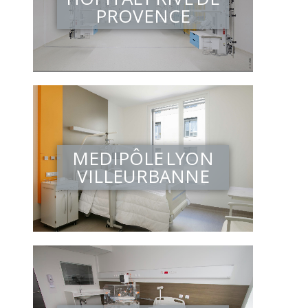
PROVENCE
MEDIPÔLE LYON
VILLEURBANNE