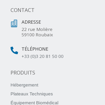
CONTACT
ADRESSE

22 rue Molière
59100 Roubaix
TÉLÉPHONE

+33 (0)3 20 81 50 00
PRODUITS
Hébergement
Plateaux Techniques
Équipement Biomédical