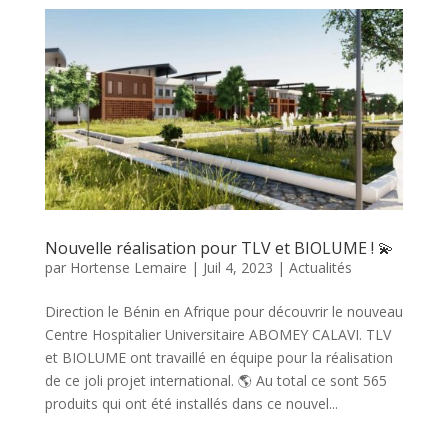
Nouvelle réalisation pour TLV et BIOLUME ! 💫
par
Hortense Lemaire
|
Juil 4, 2023
|
Actualités
Direction le Bénin en Afrique pour découvrir le nouveau
Centre Hospitalier Universitaire ABOMEY CALAVI. TLV
et BIOLUME ont travaillé en équipe pour la réalisation
de ce joli projet international. 🌎 Au total ce sont 565
produits qui ont été installés dans ce nouvel...