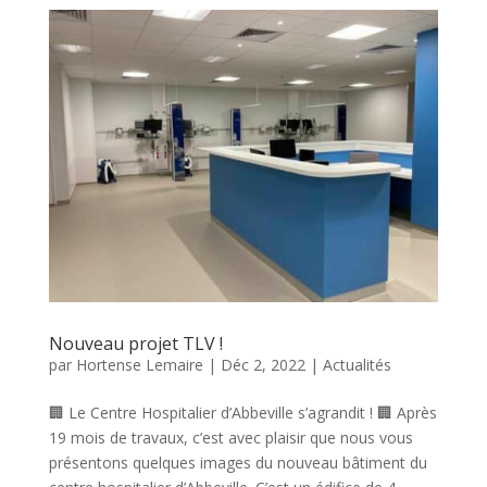
Nouveau projet TLV !
par
Hortense Lemaire
|
Déc 2, 2022
|
Actualités
🏢 Le Centre Hospitalier d’Abbeville s’agrandit ! 🏢 Après
19 mois de travaux, c’est avec plaisir que nous vous
présentons quelques images du nouveau bâtiment du