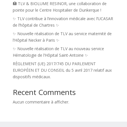
🏥 TLV & BIOLUME RESINOR, une collaboration de
pointe pour le Centre Hospitalier de Dunkerque !
✨ TLV contribue à l’innovation médicale avec l’UCASAR
de l’hôpital de Chartres ✨
✨ Nouvelle réalisation de TLV au service maternité de
l’Hôpital Necker à Paris ✨
✨ Nouvelle réalisation de TLV au nouveau service
Hématologie de l’Hôpital Saint-Antoine ✨
RÈGLEMENT (UE) 2017/745 DU PARLEMENT
EUROPÉEN ET DU CONSEIL du 5 avril 2017 relatif aux
dispositifs médicaux.
Recent Comments
Aucun commentaire à afficher.