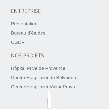
ENTREPRISE
Présentation
Bureau d’études
CGDV
NOS PROJETS
Hôpital Prive de Provence
Centre Hospitalier du Belvedere
Centre Hospitalier Victor Provo