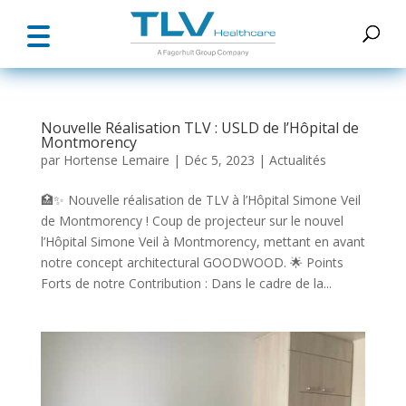
Nouvelle Réalisation TLV : USLD de l’Hôpital de
Montmorency
par
Hortense Lemaire
|
Déc 5, 2023
|
Actualités
🏥✨ Nouvelle réalisation de TLV à l’Hôpital Simone Veil
de Montmorency ! Coup de projecteur sur le nouvel
l’Hôpital Simone Veil à Montmorency, mettant en avant
notre concept architectural GOODWOOD. 🌟 Points
Forts de notre Contribution : Dans le cadre de la...