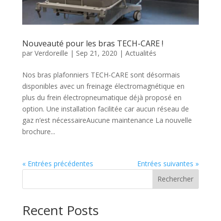
Nouveauté pour les bras TECH-CARE !
par
Verdoreille
|
Sep 21, 2020
|
Actualités
Nos bras plafonniers TECH-CARE sont désormais
disponibles avec un freinage électromagnétique en
plus du frein électropneumatique déjà proposé en
option. Une installation facilitée car aucun réseau de
gaz n’est nécessaireAucune maintenance La nouvelle
brochure...
« Entrées précédentes
Entrées suivantes »
Rechercher
Recent Posts