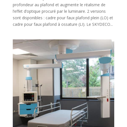
profondeur au plafond et augmente le réalisme de
l’effet d’optique procuré par le luminaire. 2 versions
sont disponibles : cadre pour faux plafond plein (LO) et
cadre pour faux plafond à ossature (LI). Le SKYDECO...