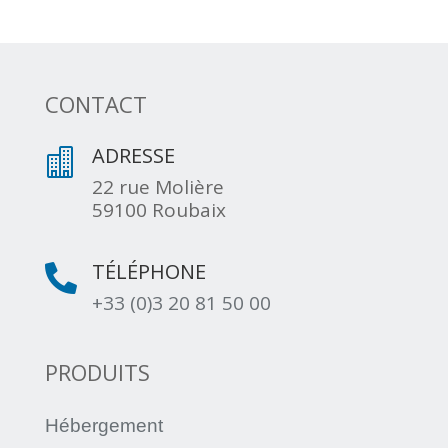
CONTACT
ADRESSE

22 rue Molière
59100 Roubaix
TÉLÉPHONE

+33 (0)3 20 81 50 00
PRODUITS
Hébergement