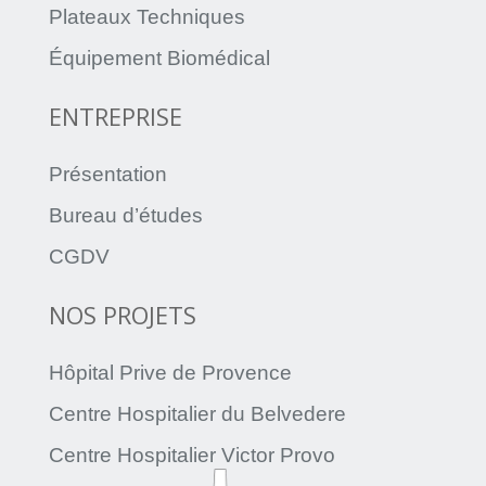
Plateaux Techniques
Équipement Biomédical
ENTREPRISE
Présentation
Bureau d’études
CGDV
NOS PROJETS
Hôpital Prive de Provence
Centre Hospitalier du Belvedere
Centre Hospitalier Victor Provo