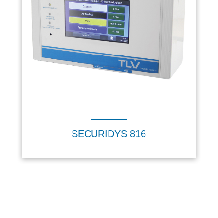
SECURIDYS 816