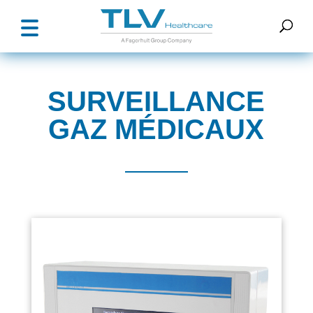
SURVEILLANCE
GAZ MÉDICAUX