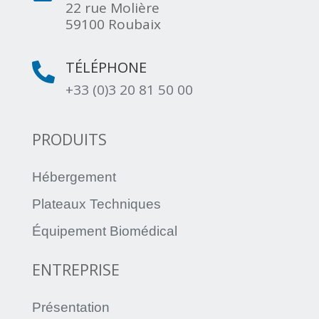
22 rue Molière
59100 Roubaix
TÉLÉPHONE

+33 (0)3 20 81 50 00
PRODUITS
Hébergement
Plateaux Techniques
Équipement Biomédical
ENTREPRISE
Présentation