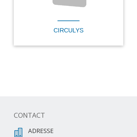
CIRCULYS
CONTACT
ADRESSE
