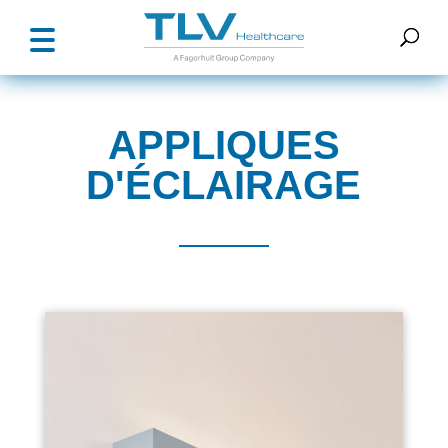
APPLIQUES
D'ÉCLAIRAGE