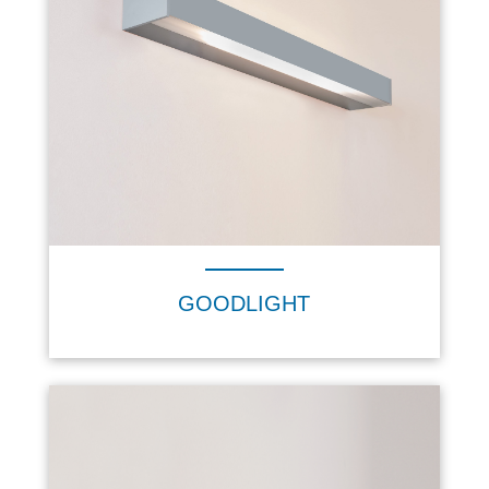
GOODLIGHT