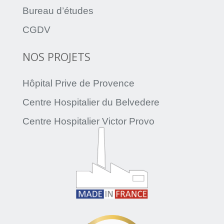
Bureau d’études
CGDV
NOS PROJETS
Hôpital Prive de Provence
Centre Hospitalier du Belvedere
Centre Hospitalier Victor Provo