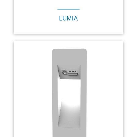
LUMIA