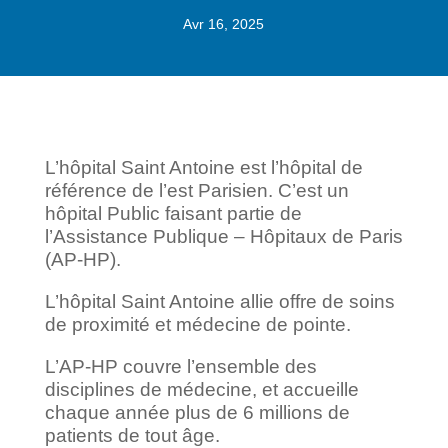
Avr 16, 2025
L’hôpital Saint Antoine est l’hôpital de
référence de l’est Parisien. C’est un
hôpital Public faisant partie de
l’Assistance Publique – Hôpitaux de Paris
(AP-HP).
L’hôpital Saint Antoine allie offre de soins
de proximité et médecine de pointe.
L’AP-HP couvre l’ensemble des
disciplines de médecine, et accueille
chaque année plus de 6 millions de
patients de tout âge.