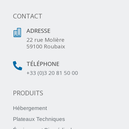
CONTACT
ADRESSE

22 rue Molière
59100 Roubaix
TÉLÉPHONE

+33 (0)3 20 81 50 00
PRODUITS
Hébergement
Plateaux Techniques