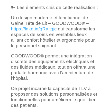
🔑 Les éléments clés de cette réalisation :
Un design moderne et fonctionnel de
Gaine Tête de Lit – GOODWOOD® –
https://lnkd.in/gRajtgjc
qui transforme les
espaces de soins en véritables lieux
alliant confort hôtelier et ergonomie pour
le personnel soignant.
GOODWOOD® permet une intégration
discrète des équipements électriques et
des fluides médicaux, tout en offrant une
parfaite harmonie avec l’architecture de
l’hôpital.
Ce projet incarne la capacité de TLV à
proposer des solutions personnalisées et
fonctionnelles pour améliorer le quotidien
des patients.