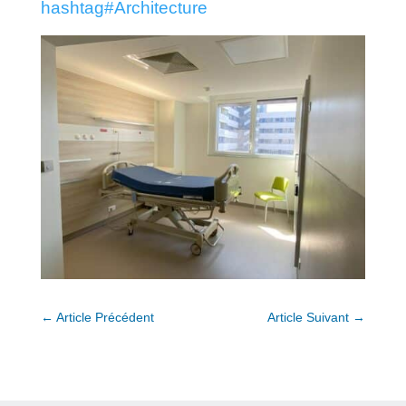
hashtag
#
Architecture
←
Article Précédent
Article Suivant
→