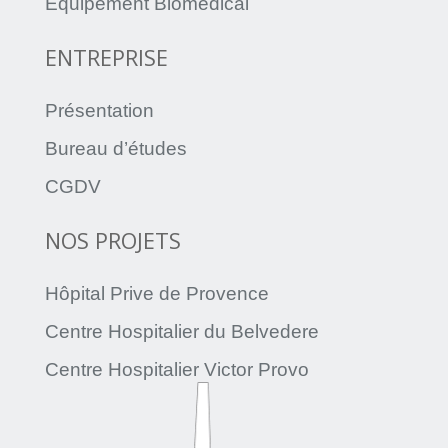
Équipement Biomédical
ENTREPRISE
Présentation
Bureau d’études
CGDV
NOS PROJETS
Hôpital Prive de Provence
Centre Hospitalier du Belvedere
Centre Hospitalier Victor Provo