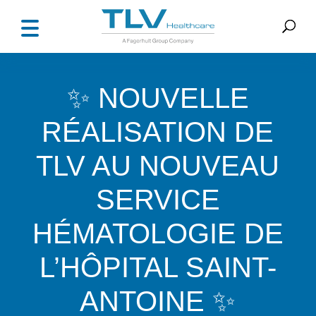
✨ NOUVELLE
RÉALISATION DE
TLV AU NOUVEAU
SERVICE
HÉMATOLOGIE DE
L’HÔPITAL SAINT-
ANTOINE ✨