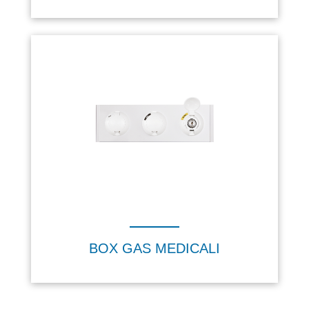
BOX GAS MEDICALI