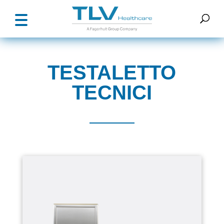
TESTALETTO
TECNICI