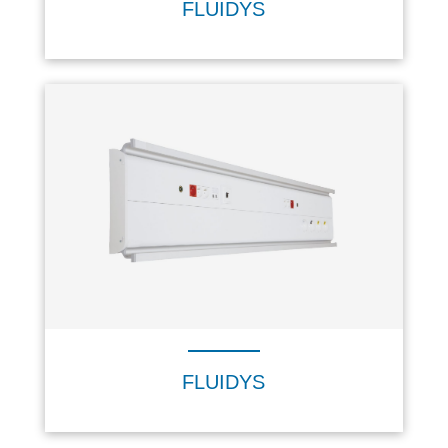
FLUIDYS
FLUIDYS