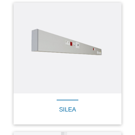
SILEA