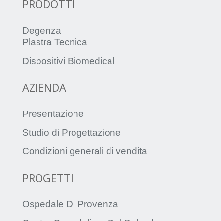
PRODOTTI
Degenza
Plastra Tecnica
Dispositivi Biomedical
AZIENDA
Presentazione
Studio di Progettazione
Condizioni generali di vendita
PROGETTI
Ospedale Di Provenza