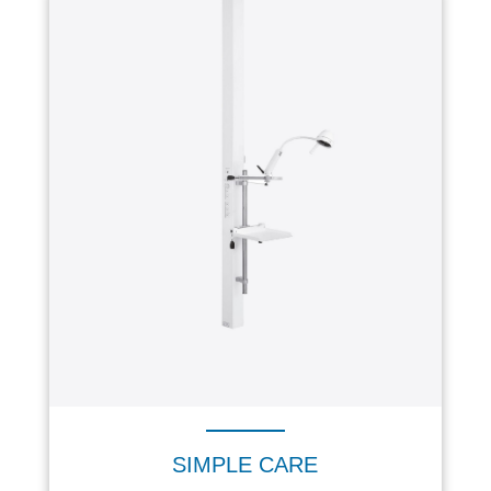
SIMPLE CARE