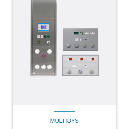
MULTIDYS