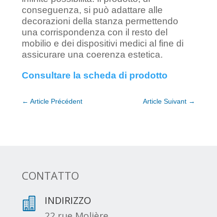
conseguenza, si può adattare alle
decorazioni della stanza permettendo
una corrispondenza con il resto del
mobilio e dei dispositivi medici al fine di
assicurare una coerenza estetica.
Consultare la scheda di prodotto
←
Article Précédent
Article Suivant
→
CONTATTO
INDIRIZZO

22 rue Molière