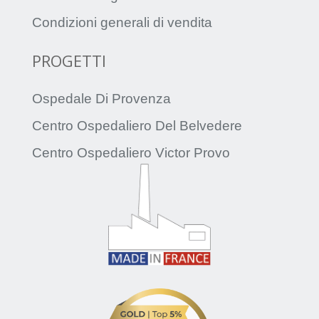
Condizioni generali di vendita
PROGETTI
Ospedale Di Provenza
Centro Ospedaliero Del Belvedere
Centro Ospedaliero Victor Provo