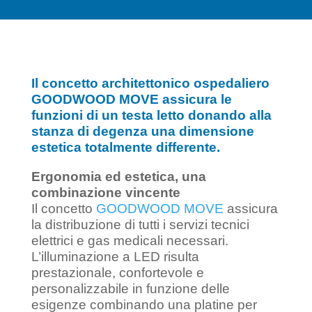
Il concetto architettonico ospedaliero
GOODWOOD MOVE assicura le
funzioni di un testa letto donando alla
stanza di degenza una dimensione
estetica totalmente differente.
Ergonomia ed estetica, una
combinazione vincente
Il concetto
GOODWOOD MOVE
assicura
la distribuzione di tutti i servizi tecnici
elettrici e gas medicali necessari.
L’illuminazione a LED risulta
prestazionale, confortevole e
personalizzabile in funzione delle
esigenze combinando una platine per