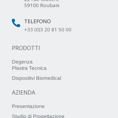
59100 Roubaix
TELEFONO

+33 (0)3 20 81 50 00
PRODOTTI
Degenza
Plastra Tecnica
Dispositivi Biomedical
AZIENDA
Presentazione
Studio di Progettazione