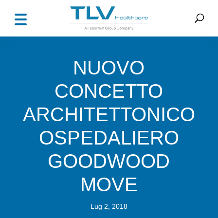
NUOVO
CONCETTO
ARCHITETTONICO
OSPEDALIERO
GOODWOOD
MOVE
Lug 2, 2018