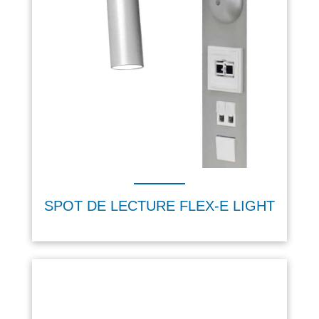
SPOT DE LECTURE FLEX-E LIGHT