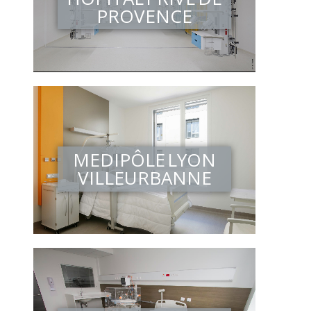
PROVENCE
MEDIPÔLE LYON
VILLEURBANNE