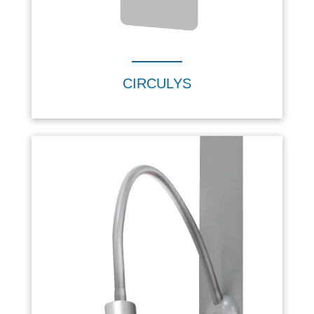
CIRCULYS