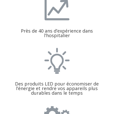
Près de 40 ans d’expérience dans
l’hospitalier
Des produits LED pour économiser de
l’énergie et rendre vos appareils plus
durables dans le temps