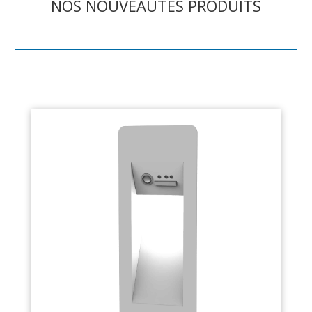
NOS NOUVEAUTÉS PRODUITS