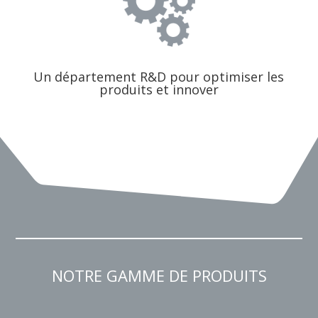
Un département R&D pour optimiser les
produits et innover
NOTRE GAMME DE PRODUITS