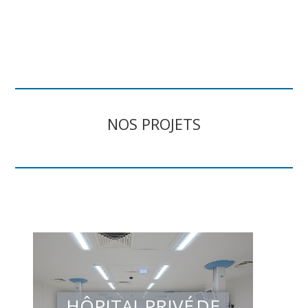
NOS PROJETS
HÔPITAL PRIVÉ DE