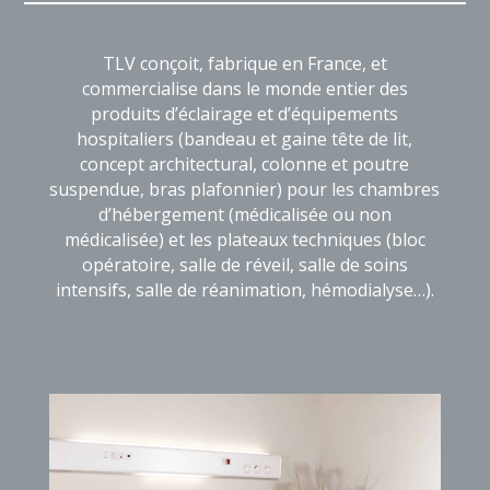
TLV conçoit, fabrique en France, et
commercialise dans le monde entier des
produits d’éclairage et d’équipements
hospitaliers (bandeau et gaine tête de lit,
concept architectural, colonne et poutre
suspendue, bras plafonnier) pour les chambres
d’hébergement (médicalisée ou non
médicalisée) et les plateaux techniques (bloc
opératoire, salle de réveil, salle de soins
intensifs, salle de réanimation, hémodialyse…).