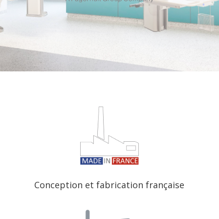
Conception et fabrication française