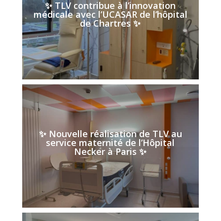
✨ TLV contribue à l’innovation
médicale avec l’UCASAR de l’hôpital
de Chartres ✨
✨ Nouvelle réalisation de TLV au
service maternité de l’Hôpital
Necker à Paris ✨