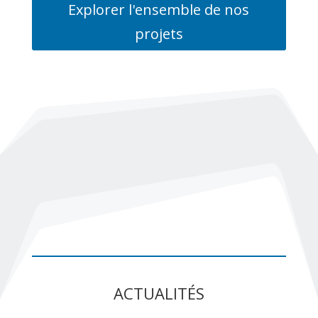
Explorer l'ensemble de nos
projets
ACTUALITÉS