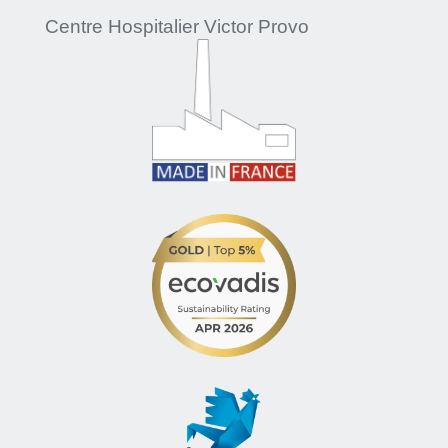
Centre Hospitalier Victor Provo