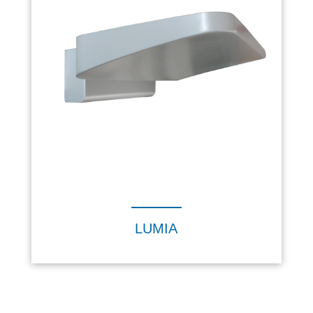
LUMIA