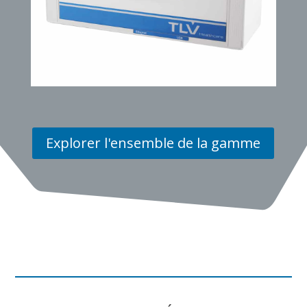
Explorer l'ensemble de la gamme