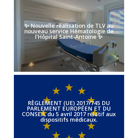
✨ Nouvelle réalisation de TLV au
nouveau service Hématologie de
l’Hôpital Saint-Antoine ✨
RÈGLEMENT (UE) 2017/745 DU
PARLEMENT EUROPÉEN ET DU
CONSEIL du 5 avril 2017 relatif aux
dispositifs médicaux.