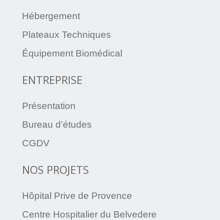
Hébergement
Plateaux Techniques
Équipement Biomédical
ENTREPRISE
Présentation
Bureau d’études
CGDV
NOS PROJETS
Hôpital Prive de Provence
Centre Hospitalier du Belvedere