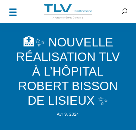
🏥✨ NOUVELLE
RÉALISATION TLV
À L’HÔPITAL
ROBERT BISSON
DE LISIEUX ✨
Avr 9, 2024