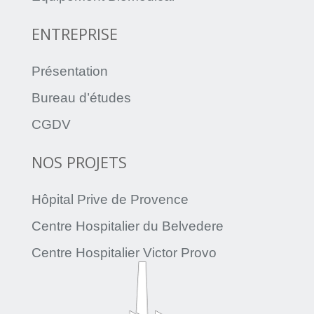
ENTREPRISE
Présentation
Bureau d’études
CGDV
NOS PROJETS
Hôpital Prive de Provence
Centre Hospitalier du Belvedere
Centre Hospitalier Victor Provo