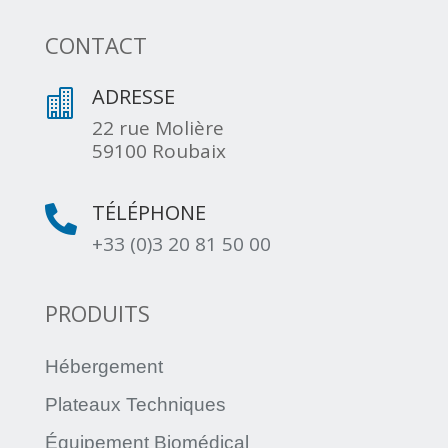
CONTACT
ADRESSE

22 rue Molière
59100 Roubaix
TÉLÉPHONE

+33 (0)3 20 81 50 00
PRODUITS
Hébergement
Plateaux Techniques
Équipement Biomédical