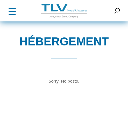
HÉBERGEMENT
Sorry, No posts.