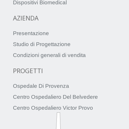
Dispositivi Biomedical
AZIENDA
Presentazione
Studio di Progettazione
Condizioni generali di vendita
PROGETTI
Ospedale Di Provenza
Centro Ospedaliero Del Belvedere
Centro Ospedaliero Victor Provo