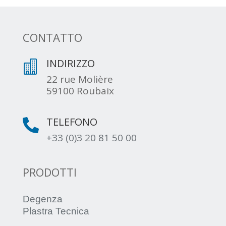
CONTATTO
INDIRIZZO

22 rue Molière
59100 Roubaix
TELEFONO

+33 (0)3 20 81 50 00
PRODOTTI
Degenza
Plastra Tecnica