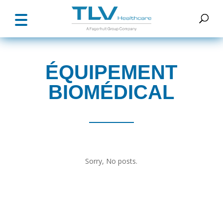
ÉQUIPEMENT
BIOMÉDICAL
Sorry, No posts.