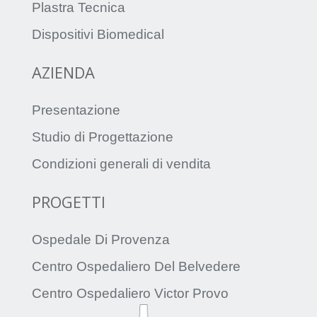
Plastra Tecnica
Dispositivi Biomedical
AZIENDA
Presentazione
Studio di Progettazione
Condizioni generali di vendita
PROGETTI
Ospedale Di Provenza
Centro Ospedaliero Del Belvedere
Centro Ospedaliero Victor Provo