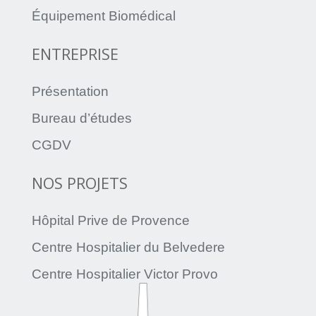
Équipement Biomédical
ENTREPRISE
Présentation
Bureau d’études
CGDV
NOS PROJETS
Hôpital Prive de Provence
Centre Hospitalier du Belvedere
Centre Hospitalier Victor Provo