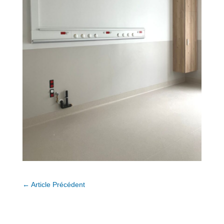
←
Article Précédent