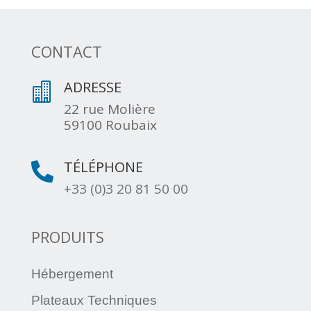
CONTACT
ADRESSE

22 rue Molière
59100 Roubaix
TÉLÉPHONE

+33 (0)3 20 81 50 00
PRODUITS
Hébergement
Plateaux Techniques