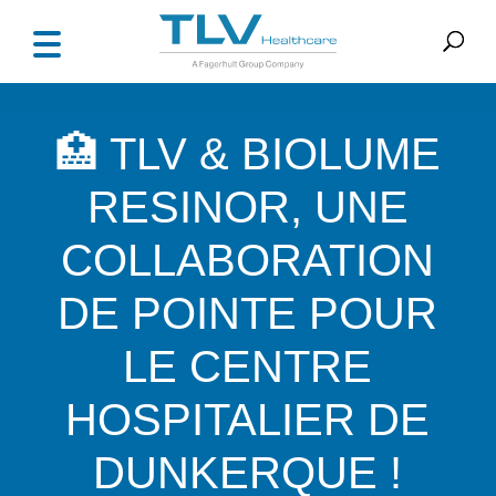
🏥 TLV & BIOLUME
RESINOR, UNE
COLLABORATION
DE POINTE POUR
LE CENTRE
HOSPITALIER DE
DUNKERQUE !