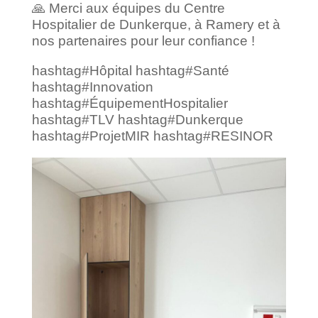
🙏 Merci aux équipes du Centre
Hospitalier de Dunkerque, à Ramery et à
nos partenaires pour leur confiance !
hashtag#Hôpital hashtag#Santé
hashtag#Innovation
hashtag#ÉquipementHospitalier
hashtag#TLV hashtag#Dunkerque
hashtag#ProjetMIR hashtag#RESINOR