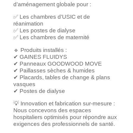
d’aménagement globale pour :
✅ Les chambres d’USIC et de
réanimation
✅ Les postes de dialyse
✅ Les chambres de maternité
🔹 Produits installés :
✔ GAINES FLUIDYS
✔ Panneaux GOODWOOD MOVE
✔ Paillasses sèches & humides
✔ Placards, tables de change & plans
vasques
✔ Postes de dialyse
💡 Innovation et fabrication sur-mesure :
Nous concevons des espaces
hospitaliers optimisés pour répondre aux
exigences des professionnels de santé.