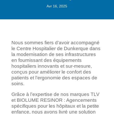
Avr 16, 2025
Nous sommes fiers d’avoir accompagné
le Centre Hospitalier de Dunkerque dans
la modernisation de ses infrastructures
en fournissant des équipements
hospitaliers innovants et sur-mesure,
conçus pour améliorer le confort des
patients et l’ergonomie des espaces de
soins.
Grâce à l’expertise de nos marques TLV
et BIOLUME RESINOR : Agencements
spécifiques pour les hôpitaux et la petite
enfance, nous avons livré une solution