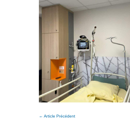
←
Article Précédent