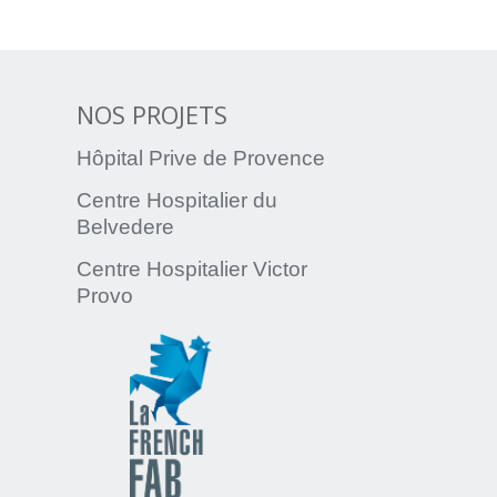
NOS PROJETS
Hôpital Prive de Provence
Centre Hospitalier du
Belvedere
Centre Hospitalier Victor
Provo