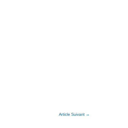
Article Suivant
→