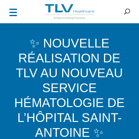
✨ NOUVELLE
RÉALISATION DE
TLV AU NOUVEAU
SERVICE
HÉMATOLOGIE DE
L’HÔPITAL SAINT-
ANTOINE ✨