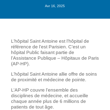
Avr 16, 2025
L’hôpital Saint Antoine est l’hôpital de
référence de l’est Parisien. C’est un
hôpital Public faisant partie de
l’Assistance Publique – Hôpitaux de Paris
(AP-HP).
L’hôpital Saint Antoine allie offre de soins
de proximité et médecine de pointe.
L’AP-HP couvre l’ensemble des
disciplines de médecine, et accueille
chaque année plus de 6 millions de
patients de tout âge.