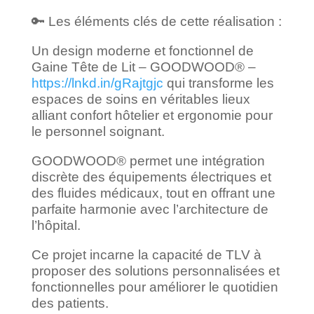
🔑 Les éléments clés de cette réalisation :
Un design moderne et fonctionnel de
Gaine Tête de Lit – GOODWOOD® –
https://lnkd.in/gRajtgjc
qui transforme les
espaces de soins en véritables lieux
alliant confort hôtelier et ergonomie pour
le personnel soignant.
GOODWOOD® permet une intégration
discrète des équipements électriques et
des fluides médicaux, tout en offrant une
parfaite harmonie avec l’architecture de
l’hôpital.
Ce projet incarne la capacité de TLV à
proposer des solutions personnalisées et
fonctionnelles pour améliorer le quotidien
des patients.