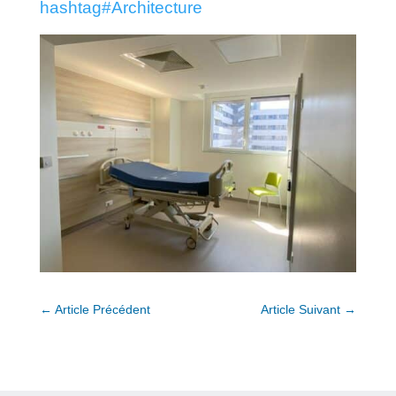
hashtag
#
Architecture
←
Article Précédent
Article Suivant
→