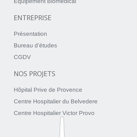
Équipement Biomédical
ENTREPRISE
Présentation
Bureau d’études
CGDV
NOS PROJETS
Hôpital Prive de Provence
Centre Hospitalier du Belvedere
Centre Hospitalier Victor Provo