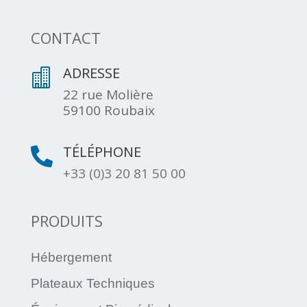
CONTACT
ADRESSE

22 rue Molière
59100 Roubaix
TÉLÉPHONE

+33 (0)3 20 81 50 00
PRODUITS
Hébergement
Plateaux Techniques